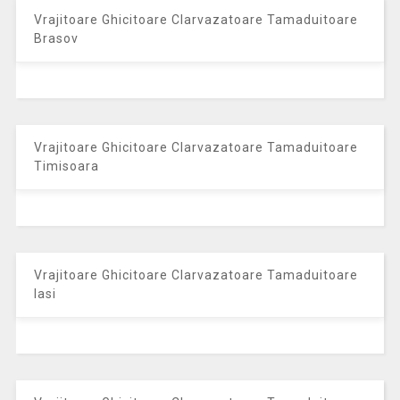
Vrajitoare Ghicitoare Clarvazatoare Tamaduitoare
Brasov
Vrajitoare Ghicitoare Clarvazatoare Tamaduitoare
Timisoara
Vrajitoare Ghicitoare Clarvazatoare Tamaduitoare
Iasi