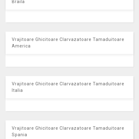
Braila
Vrajitoare Ghicitoare Clarvazatoare Tamaduitoare
America
Vrajitoare Ghicitoare Clarvazatoare Tamaduitoare
Italia
Vrajitoare Ghicitoare Clarvazatoare Tamaduitoare
Spania