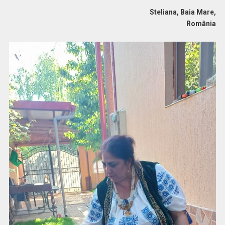
Steliana, Baia Mare,
România