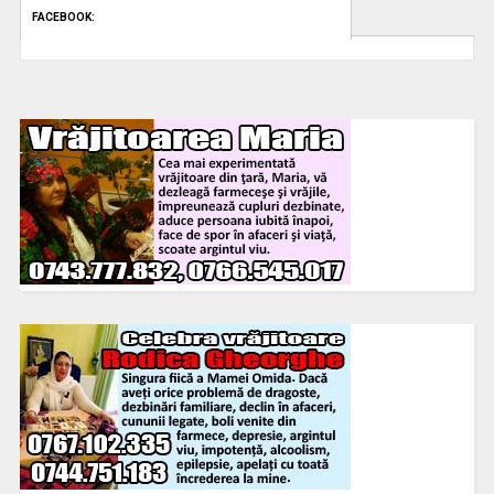
FACEBOOK: