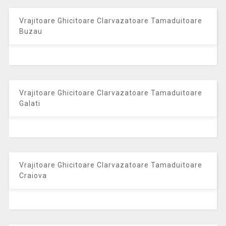
Vrajitoare Ghicitoare Clarvazatoare Tamaduitoare
Buzau
Vrajitoare Ghicitoare Clarvazatoare Tamaduitoare
Galati
Vrajitoare Ghicitoare Clarvazatoare Tamaduitoare
Craiova