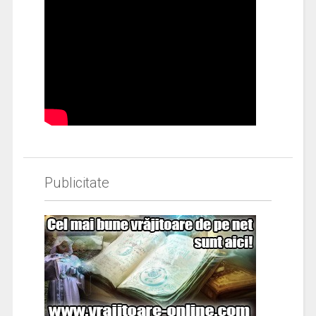
Publicitate