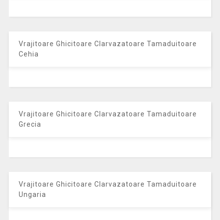
Vrajitoare Ghicitoare Clarvazatoare Tamaduitoare
Cehia
Vrajitoare Ghicitoare Clarvazatoare Tamaduitoare
Grecia
Vrajitoare Ghicitoare Clarvazatoare Tamaduitoare
Ungaria