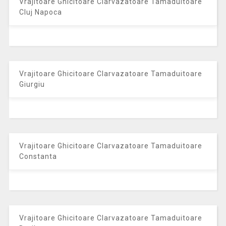
Vrajitoare Ghicitoare Clarvazatoare Tamaduitoare
Cluj Napoca
Vrajitoare Ghicitoare Clarvazatoare Tamaduitoare
Giurgiu
Vrajitoare Ghicitoare Clarvazatoare Tamaduitoare
Constanta
Vrajitoare Ghicitoare Clarvazatoare Tamaduitoare