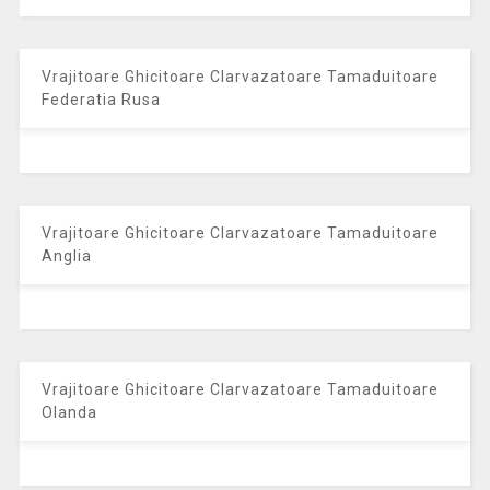
Vrajitoare Ghicitoare Clarvazatoare Tamaduitoare
Federatia Rusa
Vrajitoare Ghicitoare Clarvazatoare Tamaduitoare
Anglia
Vrajitoare Ghicitoare Clarvazatoare Tamaduitoare
Olanda