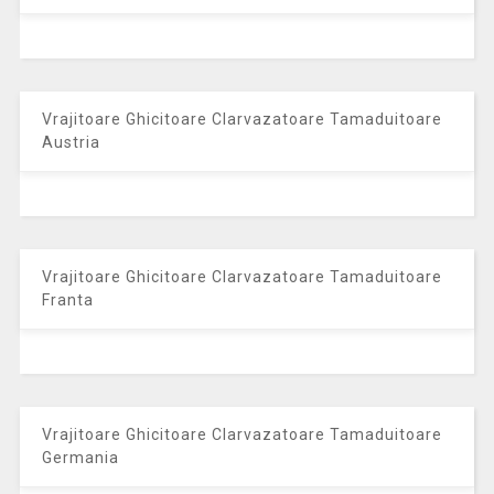
Vrajitoare Ghicitoare Clarvazatoare Tamaduitoare
Austria
Vrajitoare Ghicitoare Clarvazatoare Tamaduitoare
Franta
Vrajitoare Ghicitoare Clarvazatoare Tamaduitoare
Germania