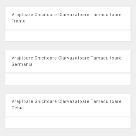
Vrajitoare Ghicitoare Clarvazatoare Tamaduitoare
Franta
Vrajitoare Ghicitoare Clarvazatoare Tamaduitoare
Germania
Vrajitoare Ghicitoare Clarvazatoare Tamaduitoare
Cehia