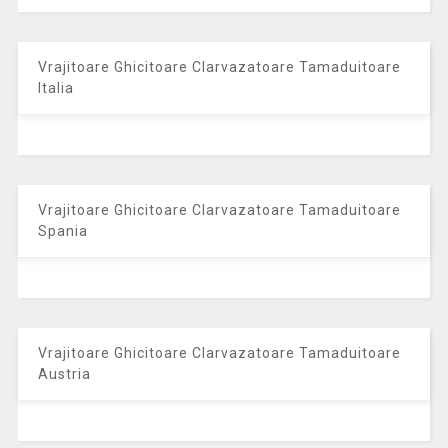
Vrajitoare Ghicitoare Clarvazatoare Tamaduitoare
Italia
Vrajitoare Ghicitoare Clarvazatoare Tamaduitoare
Spania
Vrajitoare Ghicitoare Clarvazatoare Tamaduitoare
Austria