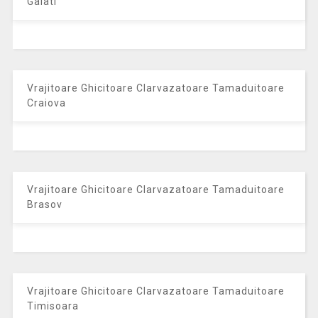
Galati
Vrajitoare Ghicitoare Clarvazatoare Tamaduitoare
Craiova
Vrajitoare Ghicitoare Clarvazatoare Tamaduitoare
Brasov
Vrajitoare Ghicitoare Clarvazatoare Tamaduitoare
Timisoara