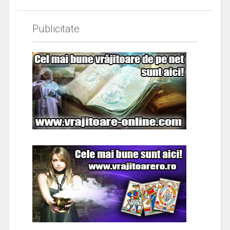
Publicitate