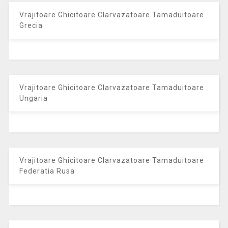
Vrajitoare Ghicitoare Clarvazatoare Tamaduitoare
Grecia
Vrajitoare Ghicitoare Clarvazatoare Tamaduitoare
Ungaria
Vrajitoare Ghicitoare Clarvazatoare Tamaduitoare
Federatia Rusa