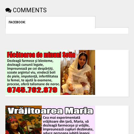
COMMENTS
FACEBOOK: