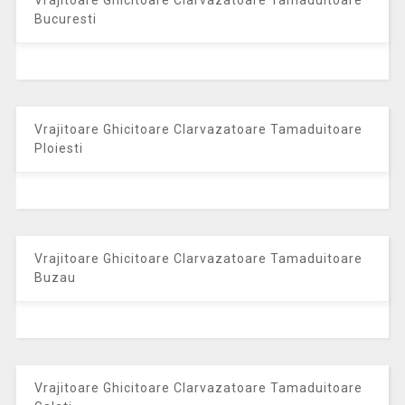
Vrajitoare Ghicitoare Clarvazatoare Tamaduitoare
Bucuresti
Vrajitoare Ghicitoare Clarvazatoare Tamaduitoare
Ploiesti
Vrajitoare Ghicitoare Clarvazatoare Tamaduitoare
Buzau
Vrajitoare Ghicitoare Clarvazatoare Tamaduitoare