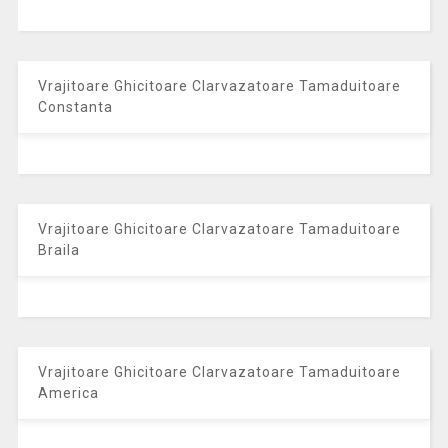
Vrajitoare Ghicitoare Clarvazatoare Tamaduitoare
Constanta
Vrajitoare Ghicitoare Clarvazatoare Tamaduitoare
Braila
Vrajitoare Ghicitoare Clarvazatoare Tamaduitoare
America