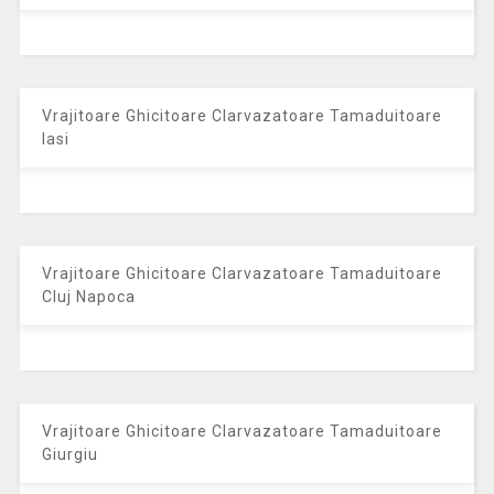
Vrajitoare Ghicitoare Clarvazatoare Tamaduitoare
Iasi
Vrajitoare Ghicitoare Clarvazatoare Tamaduitoare
Cluj Napoca
Vrajitoare Ghicitoare Clarvazatoare Tamaduitoare
Giurgiu