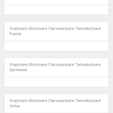
Vrajitoare Ghicitoare Clarvazatoare Tamaduitoare
Franta
Vrajitoare Ghicitoare Clarvazatoare Tamaduitoare
Germania
Vrajitoare Ghicitoare Clarvazatoare Tamaduitoare
Cehia