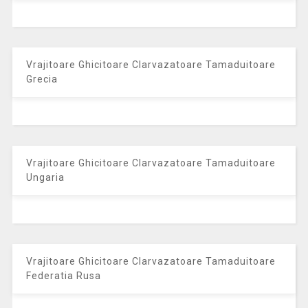
Vrajitoare Ghicitoare Clarvazatoare Tamaduitoare
Grecia
Vrajitoare Ghicitoare Clarvazatoare Tamaduitoare
Ungaria
Vrajitoare Ghicitoare Clarvazatoare Tamaduitoare
Federatia Rusa