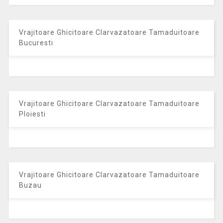
Vrajitoare Ghicitoare Clarvazatoare Tamaduitoare
Bucuresti
Vrajitoare Ghicitoare Clarvazatoare Tamaduitoare
Ploiesti
Vrajitoare Ghicitoare Clarvazatoare Tamaduitoare
Buzau