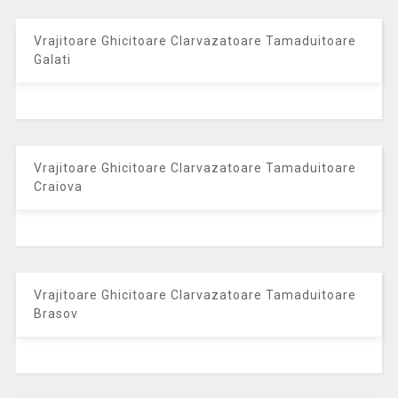
Vrajitoare Ghicitoare Clarvazatoare Tamaduitoare
Galati
Vrajitoare Ghicitoare Clarvazatoare Tamaduitoare
Craiova
Vrajitoare Ghicitoare Clarvazatoare Tamaduitoare
Brasov