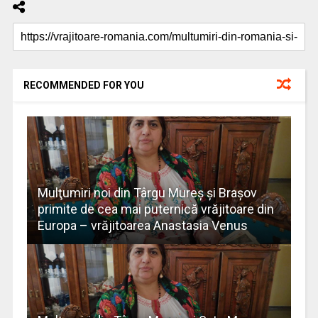
RECOMMENDED FOR YOU
Mulţumiri noi din Târgu Mureș și Brașov
primite de cea mai puternică vrăjitoare din
Europa – vrăjitoarea Anastasia Venus