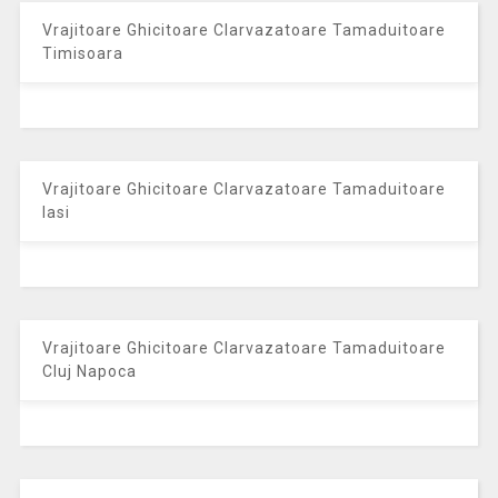
Vrajitoare Ghicitoare Clarvazatoare Tamaduitoare
Timisoara
Vrajitoare Ghicitoare Clarvazatoare Tamaduitoare
Iasi
Vrajitoare Ghicitoare Clarvazatoare Tamaduitoare
Cluj Napoca