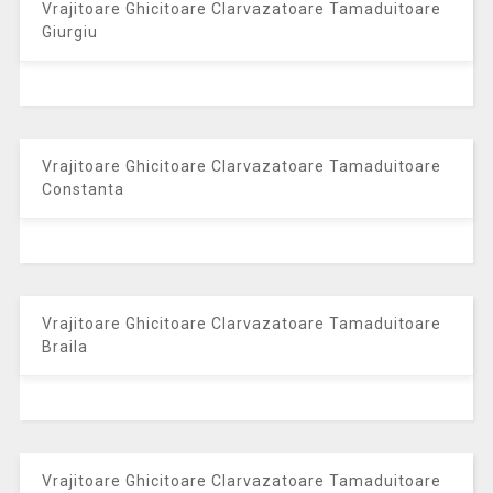
Vrajitoare Ghicitoare Clarvazatoare Tamaduitoare
Giurgiu
Vrajitoare Ghicitoare Clarvazatoare Tamaduitoare
Constanta
Vrajitoare Ghicitoare Clarvazatoare Tamaduitoare
Braila
Vrajitoare Ghicitoare Clarvazatoare Tamaduitoare