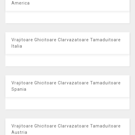
America
Vrajitoare Ghicitoare Clarvazatoare Tamaduitoare
Italia
Vrajitoare Ghicitoare Clarvazatoare Tamaduitoare
Spania
Vrajitoare Ghicitoare Clarvazatoare Tamaduitoare
Austria