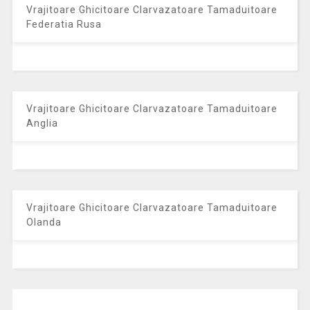
Vrajitoare Ghicitoare Clarvazatoare Tamaduitoare
Federatia Rusa
Vrajitoare Ghicitoare Clarvazatoare Tamaduitoare
Anglia
Vrajitoare Ghicitoare Clarvazatoare Tamaduitoare
Olanda