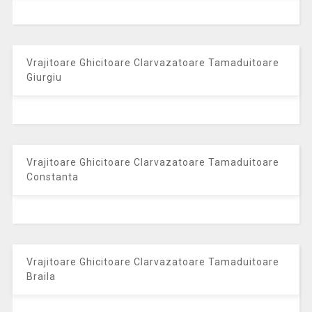
Vrajitoare Ghicitoare Clarvazatoare Tamaduitoare
Giurgiu
Vrajitoare Ghicitoare Clarvazatoare Tamaduitoare
Constanta
Vrajitoare Ghicitoare Clarvazatoare Tamaduitoare
Braila