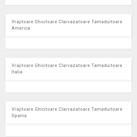
Vrajitoare Ghicitoare Clarvazatoare Tamaduitoare
America
Vrajitoare Ghicitoare Clarvazatoare Tamaduitoare
Italia
Vrajitoare Ghicitoare Clarvazatoare Tamaduitoare
Spania