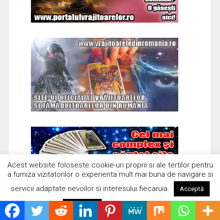
Politică de cookie-uri