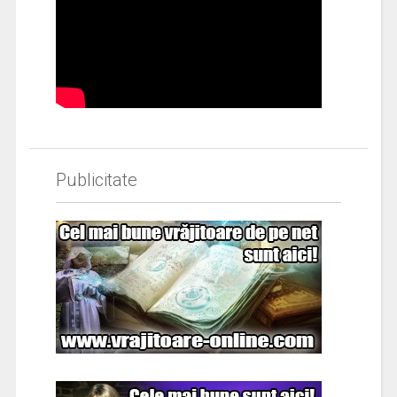
Publicitate