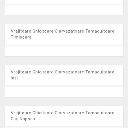
Vrajitoare Ghicitoare Clarvazatoare Tamaduitoare
Timisoara
Vrajitoare Ghicitoare Clarvazatoare Tamaduitoare
Iasi
Vrajitoare Ghicitoare Clarvazatoare Tamaduitoare
Cluj Napoca