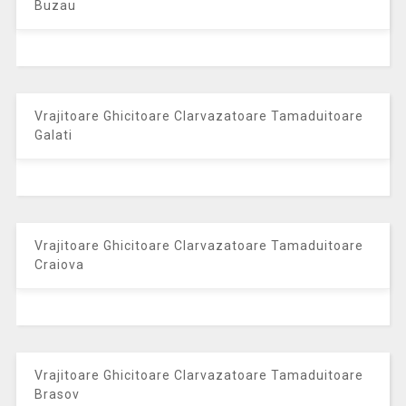
Buzau
Vrajitoare Ghicitoare Clarvazatoare Tamaduitoare
Galati
Vrajitoare Ghicitoare Clarvazatoare Tamaduitoare
Craiova
Vrajitoare Ghicitoare Clarvazatoare Tamaduitoare
Brasov