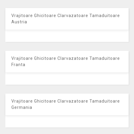
Vrajitoare Ghicitoare Clarvazatoare Tamaduitoare
Austria
Vrajitoare Ghicitoare Clarvazatoare Tamaduitoare
Franta
Vrajitoare Ghicitoare Clarvazatoare Tamaduitoare
Germania