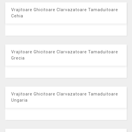
Vrajitoare Ghicitoare Clarvazatoare Tamaduitoare
Cehia
Vrajitoare Ghicitoare Clarvazatoare Tamaduitoare
Grecia
Vrajitoare Ghicitoare Clarvazatoare Tamaduitoare
Ungaria