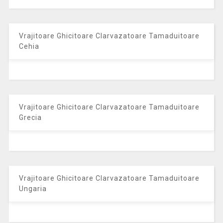
Vrajitoare Ghicitoare Clarvazatoare Tamaduitoare
Cehia
Vrajitoare Ghicitoare Clarvazatoare Tamaduitoare
Grecia
Vrajitoare Ghicitoare Clarvazatoare Tamaduitoare
Ungaria