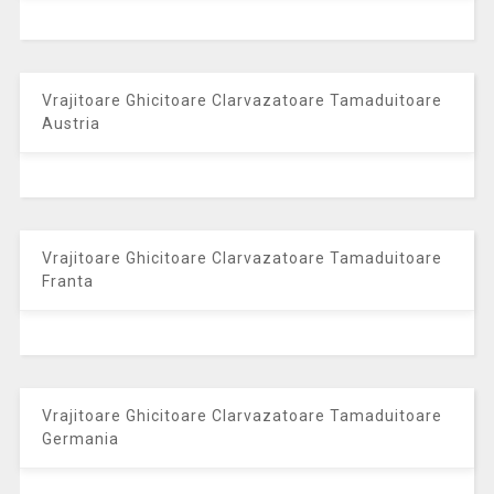
Vrajitoare Ghicitoare Clarvazatoare Tamaduitoare
Austria
Vrajitoare Ghicitoare Clarvazatoare Tamaduitoare
Franta
Vrajitoare Ghicitoare Clarvazatoare Tamaduitoare
Germania