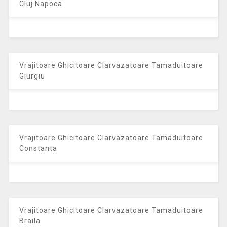
Cluj Napoca
Vrajitoare Ghicitoare Clarvazatoare Tamaduitoare
Giurgiu
Vrajitoare Ghicitoare Clarvazatoare Tamaduitoare
Constanta
Vrajitoare Ghicitoare Clarvazatoare Tamaduitoare
Braila