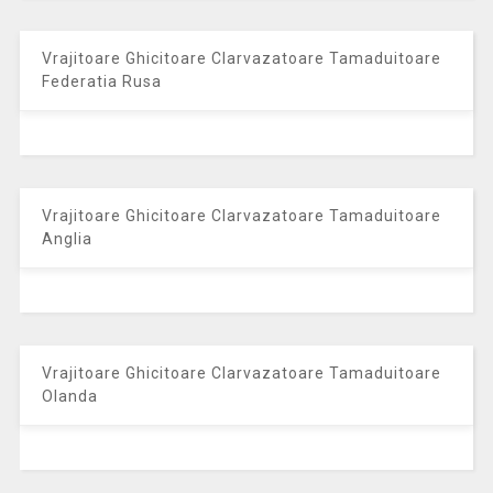
Vrajitoare Ghicitoare Clarvazatoare Tamaduitoare
Federatia Rusa
Vrajitoare Ghicitoare Clarvazatoare Tamaduitoare
Anglia
Vrajitoare Ghicitoare Clarvazatoare Tamaduitoare
Olanda