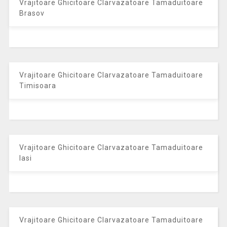
Vrajitoare Ghicitoare Clarvazatoare Tamaduitoare
Brasov
Vrajitoare Ghicitoare Clarvazatoare Tamaduitoare
Timisoara
Vrajitoare Ghicitoare Clarvazatoare Tamaduitoare
Iasi
Vrajitoare Ghicitoare Clarvazatoare Tamaduitoare