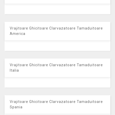
Vrajitoare Ghicitoare Clarvazatoare Tamaduitoare
America
Vrajitoare Ghicitoare Clarvazatoare Tamaduitoare
Italia
Vrajitoare Ghicitoare Clarvazatoare Tamaduitoare
Spania