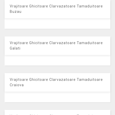
Vrajitoare Ghicitoare Clarvazatoare Tamaduitoare
Buzau
Vrajitoare Ghicitoare Clarvazatoare Tamaduitoare
Galati
Vrajitoare Ghicitoare Clarvazatoare Tamaduitoare
Craiova