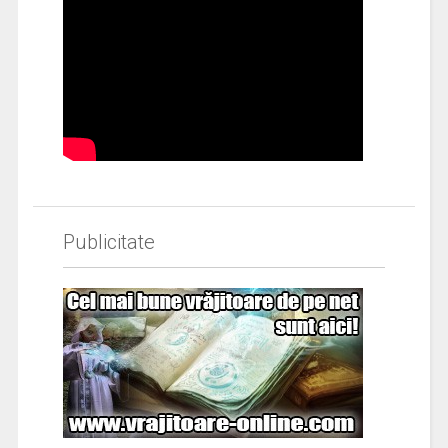
Publicitate