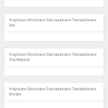
Vrajitoare Ghicitoare Clarvazatoare Tamaduitoare
Iasi
Vrajitoare Ghicitoare Clarvazatoare Tamaduitoare
Cluj Napoca
Vrajitoare Ghicitoare Clarvazatoare Tamaduitoare
Giurgiu