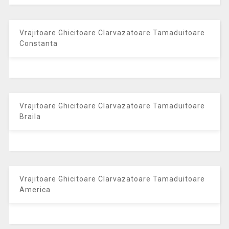
Vrajitoare Ghicitoare Clarvazatoare Tamaduitoare
Constanta
Vrajitoare Ghicitoare Clarvazatoare Tamaduitoare
Braila
Vrajitoare Ghicitoare Clarvazatoare Tamaduitoare
America