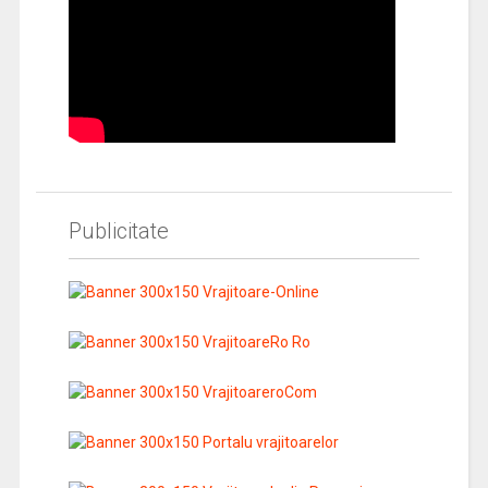
Publicitate