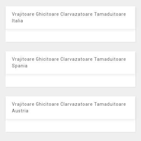
Vrajitoare Ghicitoare Clarvazatoare Tamaduitoare
Italia
Vrajitoare Ghicitoare Clarvazatoare Tamaduitoare
Spania
Vrajitoare Ghicitoare Clarvazatoare Tamaduitoare
Austria