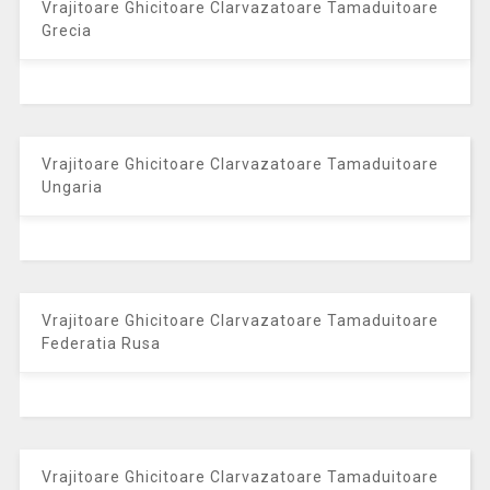
Vrajitoare Ghicitoare Clarvazatoare Tamaduitoare
Grecia
Vrajitoare Ghicitoare Clarvazatoare Tamaduitoare
Ungaria
Vrajitoare Ghicitoare Clarvazatoare Tamaduitoare
Federatia Rusa
Vrajitoare Ghicitoare Clarvazatoare Tamaduitoare