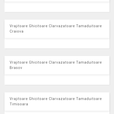
Vrajitoare Ghicitoare Clarvazatoare Tamaduitoare
Craiova
Vrajitoare Ghicitoare Clarvazatoare Tamaduitoare
Brasov
Vrajitoare Ghicitoare Clarvazatoare Tamaduitoare
Timisoara