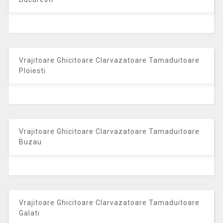
Vrajitoare Ghicitoare Clarvazatoare Tamaduitoare
Ploiesti
Vrajitoare Ghicitoare Clarvazatoare Tamaduitoare
Buzau
Vrajitoare Ghicitoare Clarvazatoare Tamaduitoare
Galati