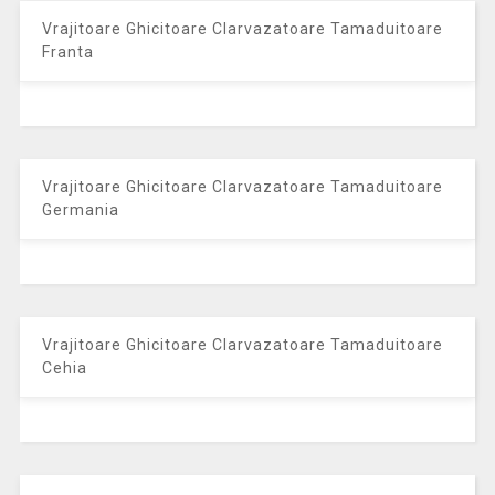
Vrajitoare Ghicitoare Clarvazatoare Tamaduitoare
Franta
Vrajitoare Ghicitoare Clarvazatoare Tamaduitoare
Germania
Vrajitoare Ghicitoare Clarvazatoare Tamaduitoare
Cehia