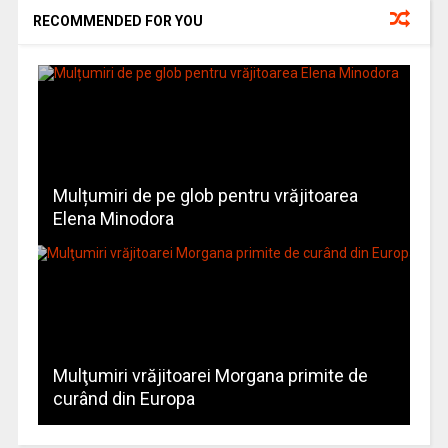
RECOMMENDED FOR YOU
Mulțumiri de pe glob pentru vrăjitoarea
Elena Minodora
Mulţumiri vrăjitoarei Morgana primite de
curând din Europa