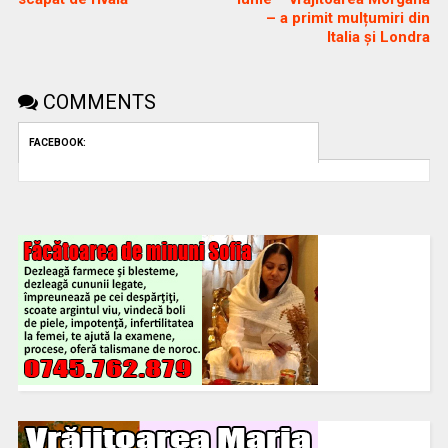
– a primit mulțumiri din
Italia și Londra
COMMENTS
FACEBOOK: