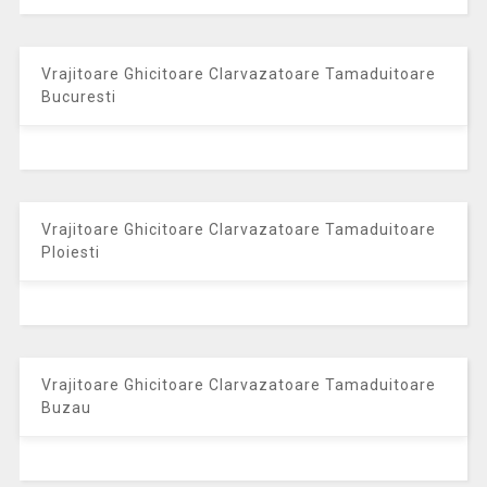
Vrajitoare Ghicitoare Clarvazatoare Tamaduitoare
Bucuresti
Vrajitoare Ghicitoare Clarvazatoare Tamaduitoare
Ploiesti
Vrajitoare Ghicitoare Clarvazatoare Tamaduitoare
Buzau