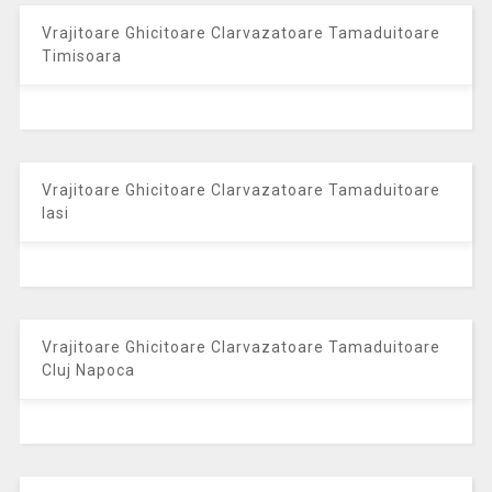
Vrajitoare Ghicitoare Clarvazatoare Tamaduitoare
Timisoara
Vrajitoare Ghicitoare Clarvazatoare Tamaduitoare
Iasi
Vrajitoare Ghicitoare Clarvazatoare Tamaduitoare
Cluj Napoca