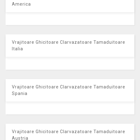
America
Vrajitoare Ghicitoare Clarvazatoare Tamaduitoare
Italia
Vrajitoare Ghicitoare Clarvazatoare Tamaduitoare
Spania
Vrajitoare Ghicitoare Clarvazatoare Tamaduitoare
Austria