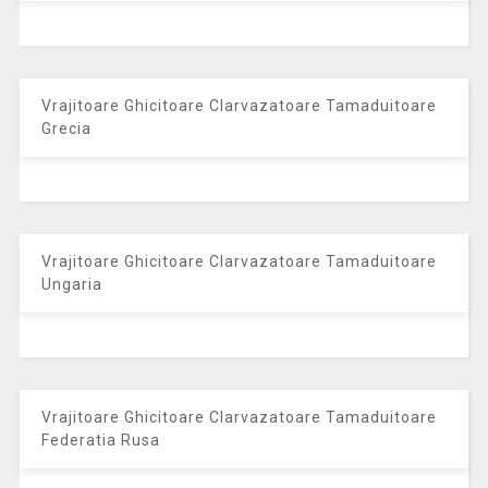
Vrajitoare Ghicitoare Clarvazatoare Tamaduitoare
Grecia
Vrajitoare Ghicitoare Clarvazatoare Tamaduitoare
Ungaria
Vrajitoare Ghicitoare Clarvazatoare Tamaduitoare
Federatia Rusa