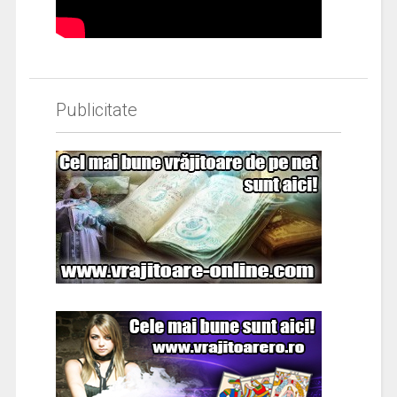
Publicitate