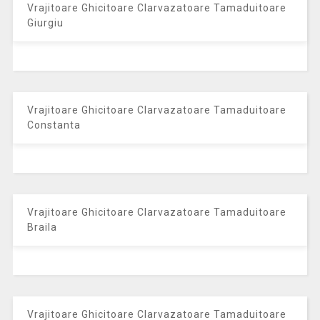
Vrajitoare Ghicitoare Clarvazatoare Tamaduitoare
Giurgiu
Vrajitoare Ghicitoare Clarvazatoare Tamaduitoare
Constanta
Vrajitoare Ghicitoare Clarvazatoare Tamaduitoare
Braila
Vrajitoare Ghicitoare Clarvazatoare Tamaduitoare