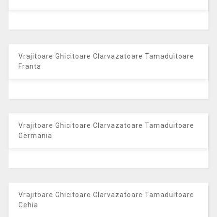
Vrajitoare Ghicitoare Clarvazatoare Tamaduitoare
Franta
Vrajitoare Ghicitoare Clarvazatoare Tamaduitoare
Germania
Vrajitoare Ghicitoare Clarvazatoare Tamaduitoare
Cehia