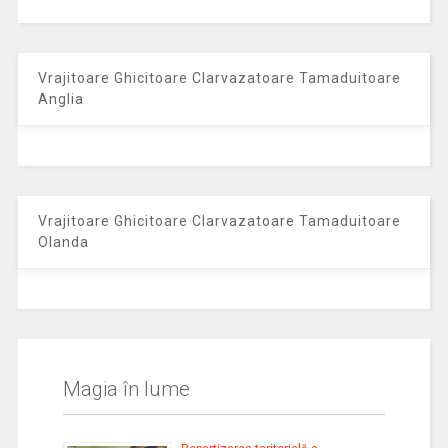
Vrajitoare Ghicitoare Clarvazatoare Tamaduitoare
Anglia
Vrajitoare Ghicitoare Clarvazatoare Tamaduitoare
Olanda
Magia în lume