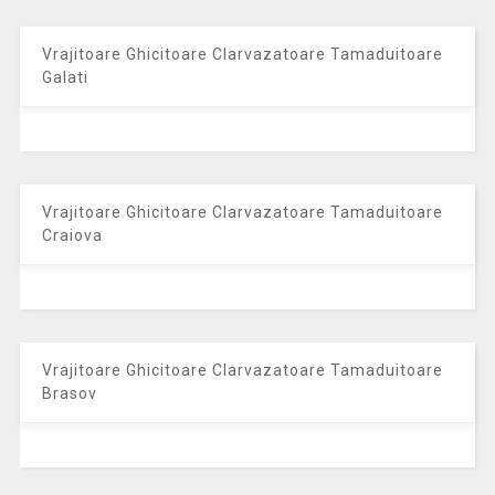
Vrajitoare Ghicitoare Clarvazatoare Tamaduitoare
Galati
Vrajitoare Ghicitoare Clarvazatoare Tamaduitoare
Craiova
Vrajitoare Ghicitoare Clarvazatoare Tamaduitoare
Brasov