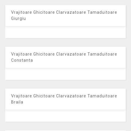
Vrajitoare Ghicitoare Clarvazatoare Tamaduitoare
Giurgiu
Vrajitoare Ghicitoare Clarvazatoare Tamaduitoare
Constanta
Vrajitoare Ghicitoare Clarvazatoare Tamaduitoare
Braila