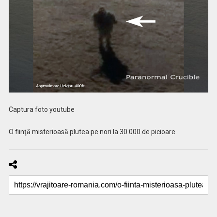
Captura foto youtube
O fiinţă misterioasă plutea pe nori la 30.000 de picioare