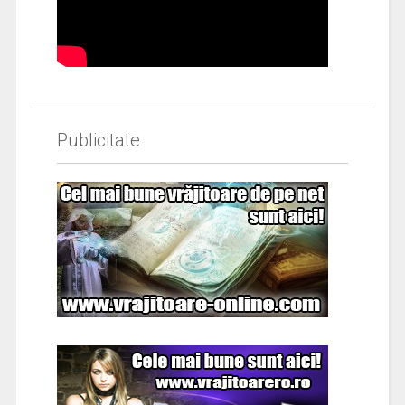
Publicitate