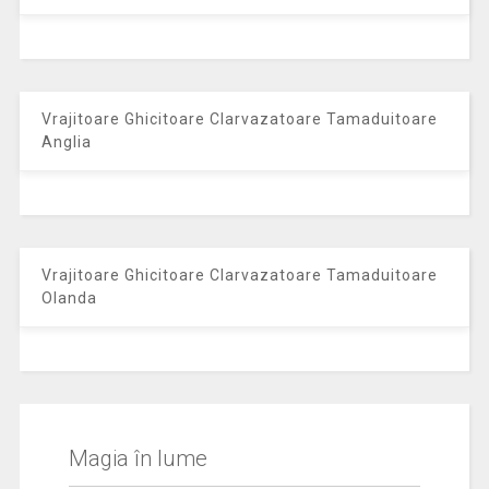
Vrajitoare Ghicitoare Clarvazatoare Tamaduitoare
Anglia
Vrajitoare Ghicitoare Clarvazatoare Tamaduitoare
Olanda
Magia în lume