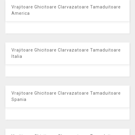
Vrajitoare Ghicitoare Clarvazatoare Tamaduitoare
America
Vrajitoare Ghicitoare Clarvazatoare Tamaduitoare
Italia
Vrajitoare Ghicitoare Clarvazatoare Tamaduitoare
Spania