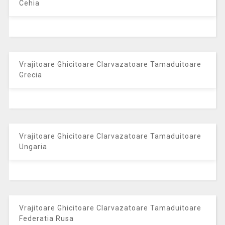
Cehia
Vrajitoare Ghicitoare Clarvazatoare Tamaduitoare
Grecia
Vrajitoare Ghicitoare Clarvazatoare Tamaduitoare
Ungaria
Vrajitoare Ghicitoare Clarvazatoare Tamaduitoare
Federatia Rusa