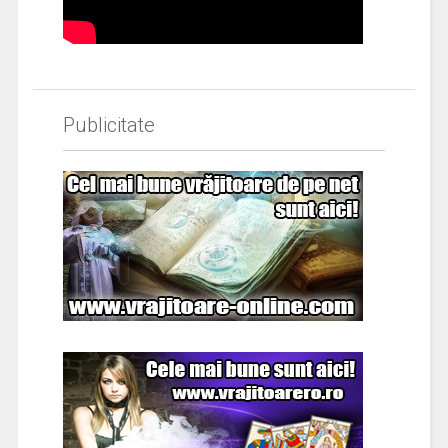
Publicitate