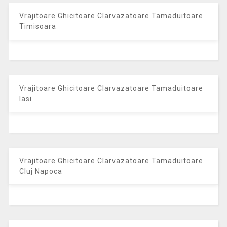
Vrajitoare Ghicitoare Clarvazatoare Tamaduitoare
Timisoara
Vrajitoare Ghicitoare Clarvazatoare Tamaduitoare
Iasi
Vrajitoare Ghicitoare Clarvazatoare Tamaduitoare
Cluj Napoca