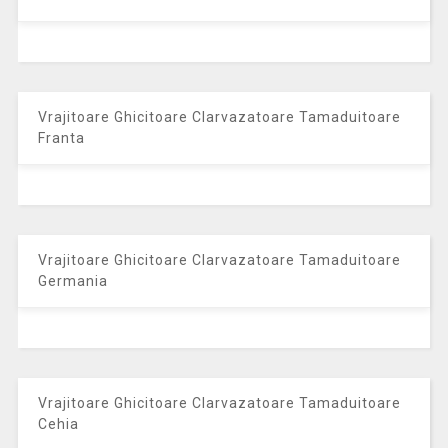
Vrajitoare Ghicitoare Clarvazatoare Tamaduitoare
Franta
Vrajitoare Ghicitoare Clarvazatoare Tamaduitoare
Germania
Vrajitoare Ghicitoare Clarvazatoare Tamaduitoare
Cehia