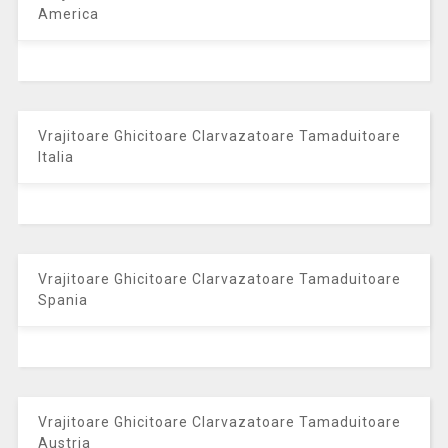
America
Vrajitoare Ghicitoare Clarvazatoare Tamaduitoare
Italia
Vrajitoare Ghicitoare Clarvazatoare Tamaduitoare
Spania
Vrajitoare Ghicitoare Clarvazatoare Tamaduitoare
Austria