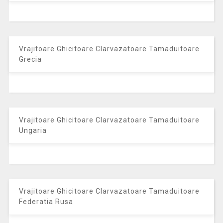
Vrajitoare Ghicitoare Clarvazatoare Tamaduitoare
Grecia
Vrajitoare Ghicitoare Clarvazatoare Tamaduitoare
Ungaria
Vrajitoare Ghicitoare Clarvazatoare Tamaduitoare
Federatia Rusa