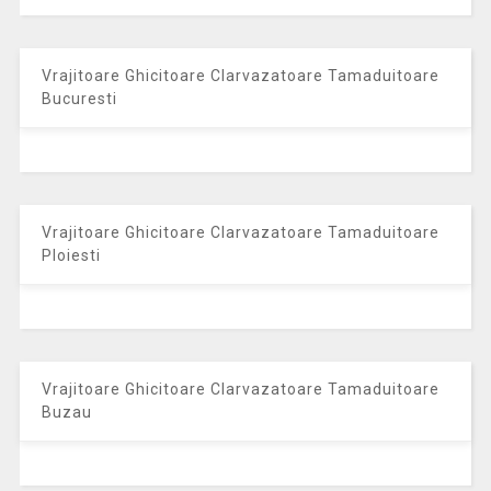
Vrajitoare Ghicitoare Clarvazatoare Tamaduitoare
Bucuresti
Vrajitoare Ghicitoare Clarvazatoare Tamaduitoare
Ploiesti
Vrajitoare Ghicitoare Clarvazatoare Tamaduitoare
Buzau