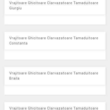
Vrajitoare Ghicitoare Clarvazatoare Tamaduitoare
Giurgiu
Vrajitoare Ghicitoare Clarvazatoare Tamaduitoare
Constanta
Vrajitoare Ghicitoare Clarvazatoare Tamaduitoare
Braila
Vrajitoare Ghicitoare Clarvazatoare Tamaduitoare