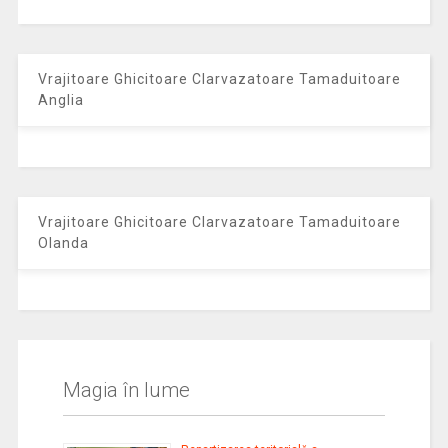
Vrajitoare Ghicitoare Clarvazatoare Tamaduitoare
Anglia
Vrajitoare Ghicitoare Clarvazatoare Tamaduitoare
Olanda
Magia în lume