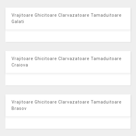
Vrajitoare Ghicitoare Clarvazatoare Tamaduitoare
Galati
Vrajitoare Ghicitoare Clarvazatoare Tamaduitoare
Craiova
Vrajitoare Ghicitoare Clarvazatoare Tamaduitoare
Brasov