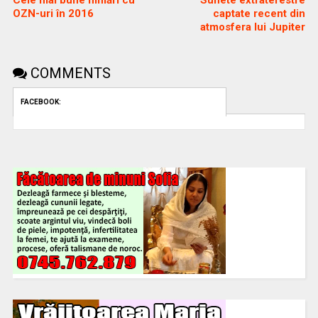
OZN-uri în 2016
captate recent din
atmosfera lui Jupiter
COMMENTS
FACEBOOK: