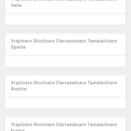
Italia
Vrajitoare Ghicitoare Clarvazatoare Tamaduitoare
Spania
Vrajitoare Ghicitoare Clarvazatoare Tamaduitoare
Austria
Vrajitoare Ghicitoare Clarvazatoare Tamaduitoare
Franta