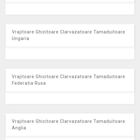
Vrajitoare Ghicitoare Clarvazatoare Tamaduitoare
Ungaria
Vrajitoare Ghicitoare Clarvazatoare Tamaduitoare
Federatia Rusa
Vrajitoare Ghicitoare Clarvazatoare Tamaduitoare
Anglia