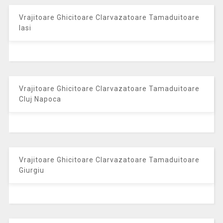
Vrajitoare Ghicitoare Clarvazatoare Tamaduitoare
Iasi
Vrajitoare Ghicitoare Clarvazatoare Tamaduitoare
Cluj Napoca
Vrajitoare Ghicitoare Clarvazatoare Tamaduitoare
Giurgiu