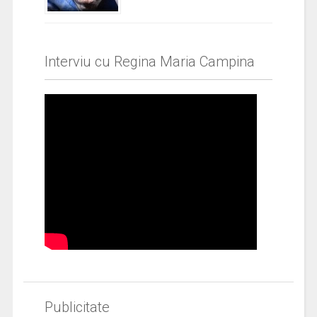
Interviu cu Regina Maria Campina
Publicitate