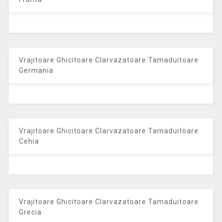
Vrajitoare Ghicitoare Clarvazatoare Tamaduitoare
Germania
Vrajitoare Ghicitoare Clarvazatoare Tamaduitoare
Cehia
Vrajitoare Ghicitoare Clarvazatoare Tamaduitoare
Grecia