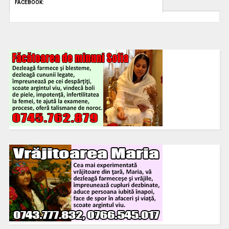
FACEBOOK: