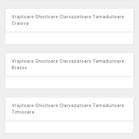
Vrajitoare Ghicitoare Clarvazatoare Tamaduitoare
Craiova
Vrajitoare Ghicitoare Clarvazatoare Tamaduitoare
Brasov
Vrajitoare Ghicitoare Clarvazatoare Tamaduitoare
Timisoara