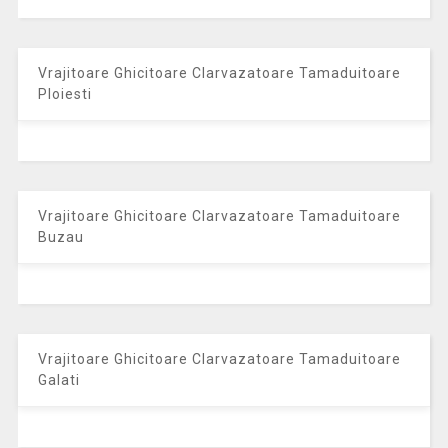
Vrajitoare Ghicitoare Clarvazatoare Tamaduitoare
Ploiesti
Vrajitoare Ghicitoare Clarvazatoare Tamaduitoare
Buzau
Vrajitoare Ghicitoare Clarvazatoare Tamaduitoare
Galati