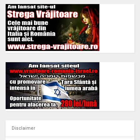
Disclaimer