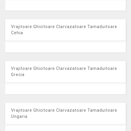
Vrajitoare Ghicitoare Clarvazatoare Tamaduitoare
Cehia
Vrajitoare Ghicitoare Clarvazatoare Tamaduitoare
Grecia
Vrajitoare Ghicitoare Clarvazatoare Tamaduitoare
Ungaria