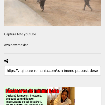
Captura foto youtube
ozn new mexico