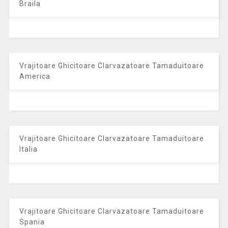
Braila
Vrajitoare Ghicitoare Clarvazatoare Tamaduitoare
America
Vrajitoare Ghicitoare Clarvazatoare Tamaduitoare
Italia
Vrajitoare Ghicitoare Clarvazatoare Tamaduitoare
Spania