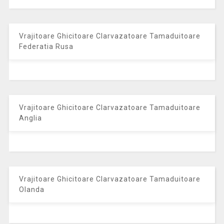
Vrajitoare Ghicitoare Clarvazatoare Tamaduitoare
Federatia Rusa
Vrajitoare Ghicitoare Clarvazatoare Tamaduitoare
Anglia
Vrajitoare Ghicitoare Clarvazatoare Tamaduitoare
Olanda