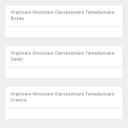
Vrajitoare Ghicitoare Clarvazatoare Tamaduitoare
Buzau
Vrajitoare Ghicitoare Clarvazatoare Tamaduitoare
Galati
Vrajitoare Ghicitoare Clarvazatoare Tamaduitoare
Craiova