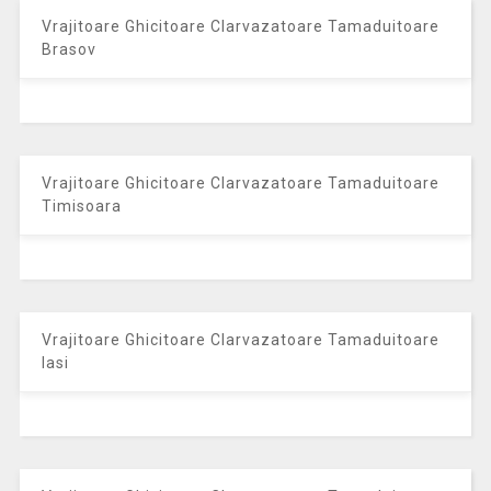
Vrajitoare Ghicitoare Clarvazatoare Tamaduitoare
Brasov
Vrajitoare Ghicitoare Clarvazatoare Tamaduitoare
Timisoara
Vrajitoare Ghicitoare Clarvazatoare Tamaduitoare
Iasi