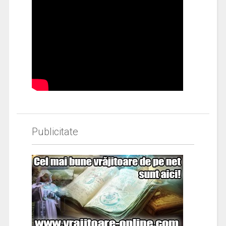
Publicitate