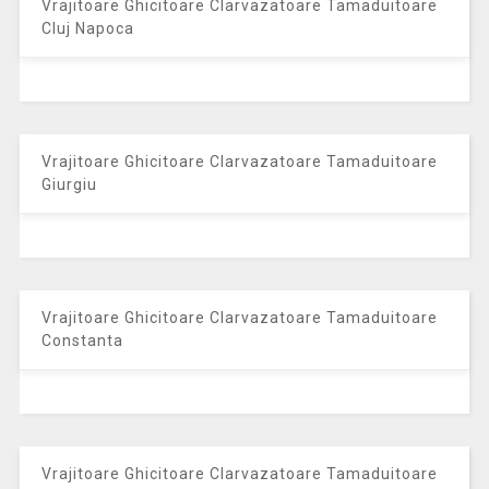
Vrajitoare Ghicitoare Clarvazatoare Tamaduitoare
Cluj Napoca
Vrajitoare Ghicitoare Clarvazatoare Tamaduitoare
Giurgiu
Vrajitoare Ghicitoare Clarvazatoare Tamaduitoare
Constanta
Vrajitoare Ghicitoare Clarvazatoare Tamaduitoare