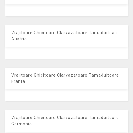
Vrajitoare Ghicitoare Clarvazatoare Tamaduitoare
Austria
Vrajitoare Ghicitoare Clarvazatoare Tamaduitoare
Franta
Vrajitoare Ghicitoare Clarvazatoare Tamaduitoare
Germania