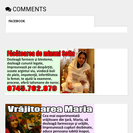
COMMENTS
FACEBOOK: