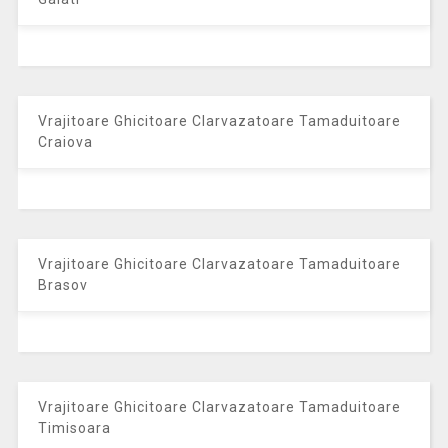
Vrajitoare Ghicitoare Clarvazatoare Tamaduitoare
Craiova
Vrajitoare Ghicitoare Clarvazatoare Tamaduitoare
Brasov
Vrajitoare Ghicitoare Clarvazatoare Tamaduitoare
Timisoara