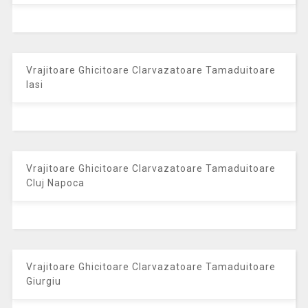
Vrajitoare Ghicitoare Clarvazatoare Tamaduitoare
Iasi
Vrajitoare Ghicitoare Clarvazatoare Tamaduitoare
Cluj Napoca
Vrajitoare Ghicitoare Clarvazatoare Tamaduitoare
Giurgiu