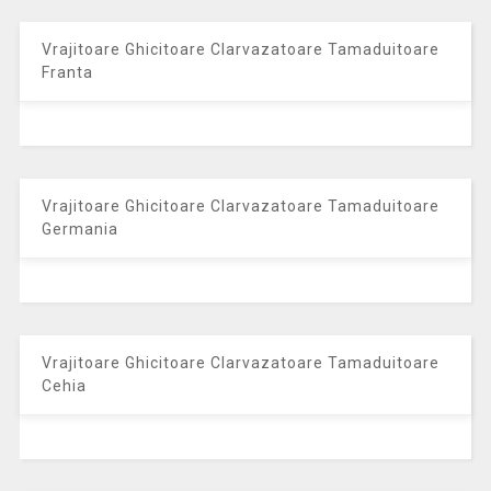
Vrajitoare Ghicitoare Clarvazatoare Tamaduitoare
Franta
Vrajitoare Ghicitoare Clarvazatoare Tamaduitoare
Germania
Vrajitoare Ghicitoare Clarvazatoare Tamaduitoare
Cehia