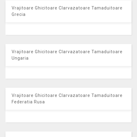
Vrajitoare Ghicitoare Clarvazatoare Tamaduitoare
Grecia
Vrajitoare Ghicitoare Clarvazatoare Tamaduitoare
Ungaria
Vrajitoare Ghicitoare Clarvazatoare Tamaduitoare
Federatia Rusa