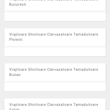
Bucuresti
Vrajitoare Ghicitoare Clarvazatoare Tamaduitoare
Ploiesti
Vrajitoare Ghicitoare Clarvazatoare Tamaduitoare
Buzau
Vrajitoare Ghicitoare Clarvazatoare Tamaduitoare
Galati