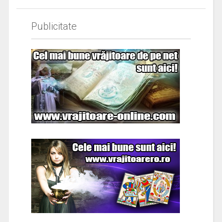
Publicitate