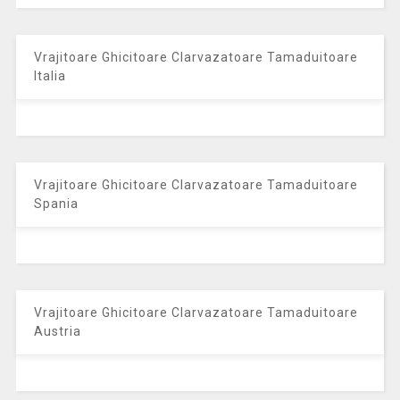
Vrajitoare Ghicitoare Clarvazatoare Tamaduitoare
Italia
Vrajitoare Ghicitoare Clarvazatoare Tamaduitoare
Spania
Vrajitoare Ghicitoare Clarvazatoare Tamaduitoare
Austria