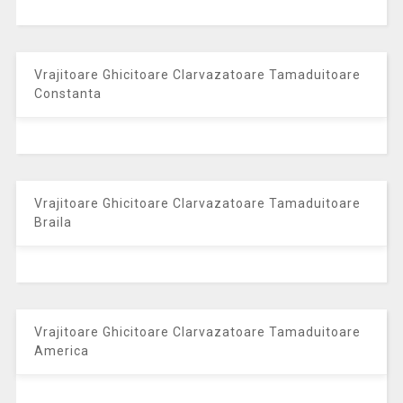
Vrajitoare Ghicitoare Clarvazatoare Tamaduitoare
Constanta
Vrajitoare Ghicitoare Clarvazatoare Tamaduitoare
Braila
Vrajitoare Ghicitoare Clarvazatoare Tamaduitoare
America