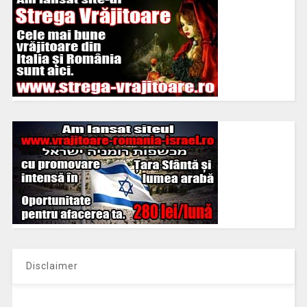
Disclaimer