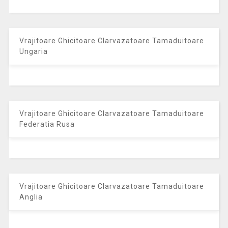
Vrajitoare Ghicitoare Clarvazatoare Tamaduitoare
Ungaria
Vrajitoare Ghicitoare Clarvazatoare Tamaduitoare
Federatia Rusa
Vrajitoare Ghicitoare Clarvazatoare Tamaduitoare
Anglia