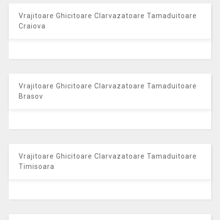
Vrajitoare Ghicitoare Clarvazatoare Tamaduitoare
Craiova
Vrajitoare Ghicitoare Clarvazatoare Tamaduitoare
Brasov
Vrajitoare Ghicitoare Clarvazatoare Tamaduitoare
Timisoara