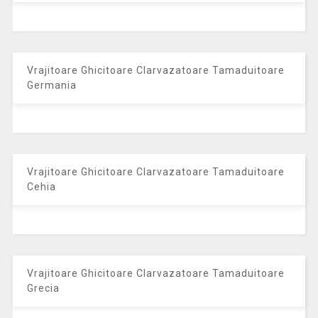
Vrajitoare Ghicitoare Clarvazatoare Tamaduitoare
Germania
Vrajitoare Ghicitoare Clarvazatoare Tamaduitoare
Cehia
Vrajitoare Ghicitoare Clarvazatoare Tamaduitoare
Grecia