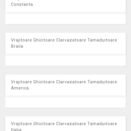
Constanta
Vrajitoare Ghicitoare Clarvazatoare Tamaduitoare
Braila
Vrajitoare Ghicitoare Clarvazatoare Tamaduitoare
America
Vrajitoare Ghicitoare Clarvazatoare Tamaduitoare
Italia