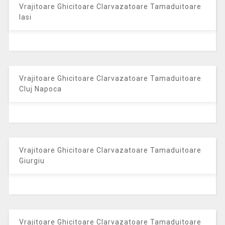
Vrajitoare Ghicitoare Clarvazatoare Tamaduitoare
Iasi
Vrajitoare Ghicitoare Clarvazatoare Tamaduitoare
Cluj Napoca
Vrajitoare Ghicitoare Clarvazatoare Tamaduitoare
Giurgiu
Vrajitoare Ghicitoare Clarvazatoare Tamaduitoare