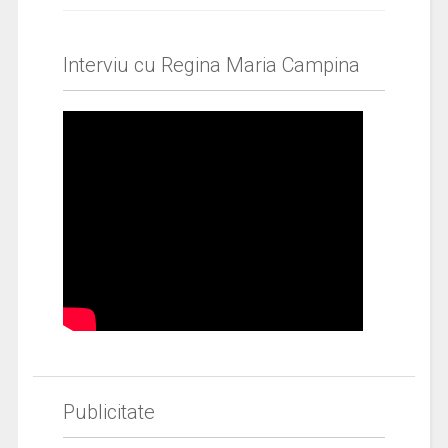
Interviu cu Regina Maria Campina
Publicitate