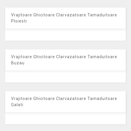
Vrajitoare Ghicitoare Clarvazatoare Tamaduitoare
Ploiesti
Vrajitoare Ghicitoare Clarvazatoare Tamaduitoare
Buzau
Vrajitoare Ghicitoare Clarvazatoare Tamaduitoare
Galati