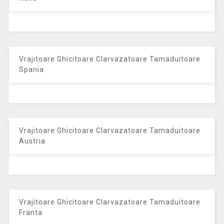
Vrajitoare Ghicitoare Clarvazatoare Tamaduitoare
Spania
Vrajitoare Ghicitoare Clarvazatoare Tamaduitoare
Austria
Vrajitoare Ghicitoare Clarvazatoare Tamaduitoare
Franta