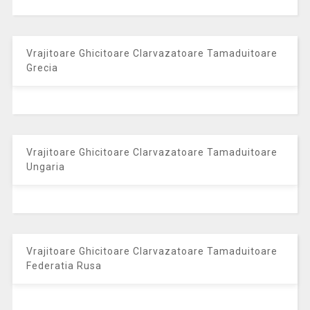
Vrajitoare Ghicitoare Clarvazatoare Tamaduitoare
Grecia
Vrajitoare Ghicitoare Clarvazatoare Tamaduitoare
Ungaria
Vrajitoare Ghicitoare Clarvazatoare Tamaduitoare
Federatia Rusa