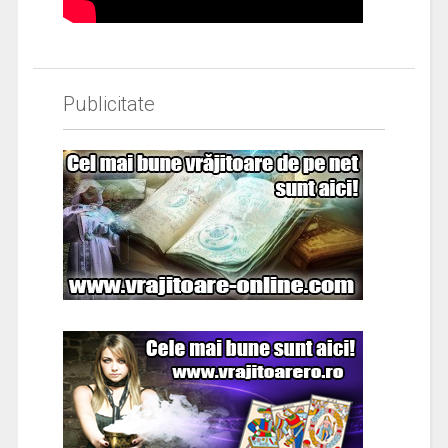
Publicitate