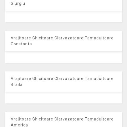
Giurgiu
Vrajitoare Ghicitoare Clarvazatoare Tamaduitoare
Constanta
Vrajitoare Ghicitoare Clarvazatoare Tamaduitoare
Braila
Vrajitoare Ghicitoare Clarvazatoare Tamaduitoare
America