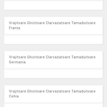
Vrajitoare Ghicitoare Clarvazatoare Tamaduitoare
Franta
Vrajitoare Ghicitoare Clarvazatoare Tamaduitoare
Germania
Vrajitoare Ghicitoare Clarvazatoare Tamaduitoare
Cehia