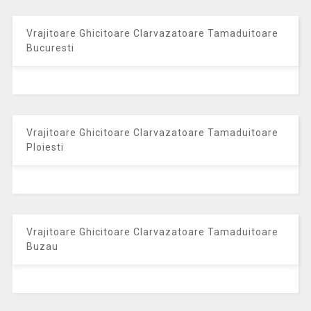
Vrajitoare Ghicitoare Clarvazatoare Tamaduitoare
Bucuresti
Vrajitoare Ghicitoare Clarvazatoare Tamaduitoare
Ploiesti
Vrajitoare Ghicitoare Clarvazatoare Tamaduitoare
Buzau