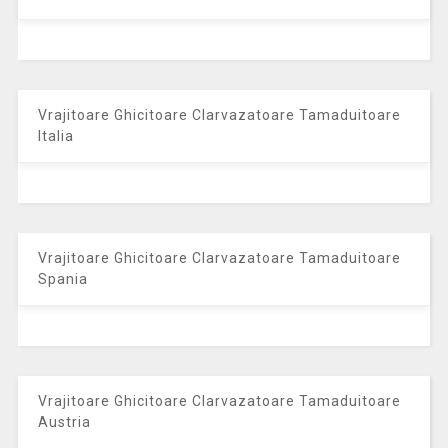
Vrajitoare Ghicitoare Clarvazatoare Tamaduitoare
Italia
Vrajitoare Ghicitoare Clarvazatoare Tamaduitoare
Spania
Vrajitoare Ghicitoare Clarvazatoare Tamaduitoare
Austria