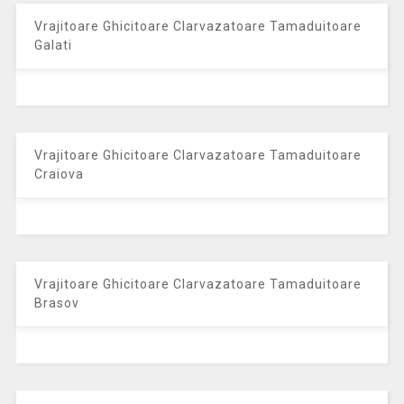
Vrajitoare Ghicitoare Clarvazatoare Tamaduitoare
Galati
Vrajitoare Ghicitoare Clarvazatoare Tamaduitoare
Craiova
Vrajitoare Ghicitoare Clarvazatoare Tamaduitoare
Brasov