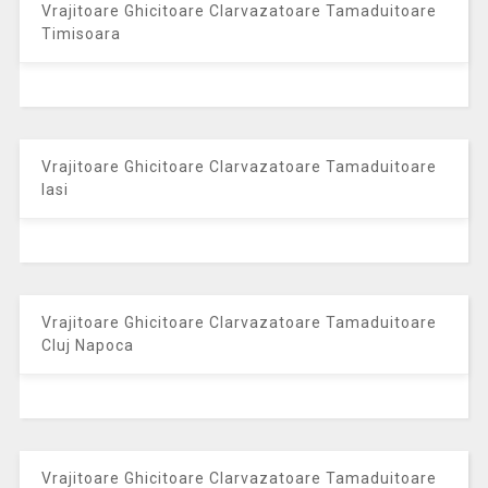
Vrajitoare Ghicitoare Clarvazatoare Tamaduitoare
Timisoara
Vrajitoare Ghicitoare Clarvazatoare Tamaduitoare
Iasi
Vrajitoare Ghicitoare Clarvazatoare Tamaduitoare
Cluj Napoca
Vrajitoare Ghicitoare Clarvazatoare Tamaduitoare