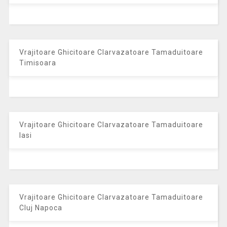
Vrajitoare Ghicitoare Clarvazatoare Tamaduitoare
Timisoara
Vrajitoare Ghicitoare Clarvazatoare Tamaduitoare
Iasi
Vrajitoare Ghicitoare Clarvazatoare Tamaduitoare
Cluj Napoca