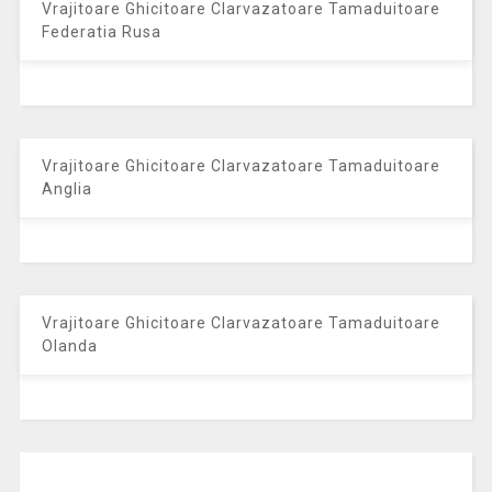
Vrajitoare Ghicitoare Clarvazatoare Tamaduitoare
Federatia Rusa
Vrajitoare Ghicitoare Clarvazatoare Tamaduitoare
Anglia
Vrajitoare Ghicitoare Clarvazatoare Tamaduitoare
Olanda