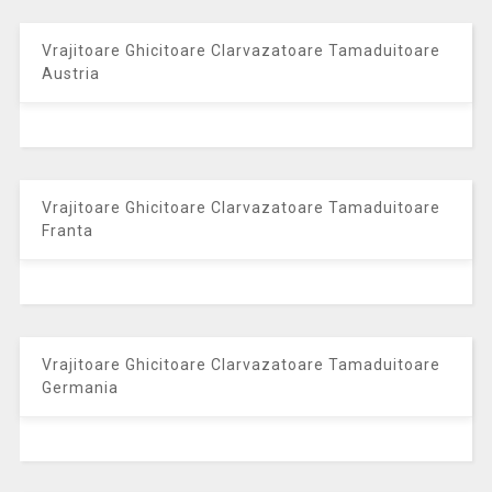
Vrajitoare Ghicitoare Clarvazatoare Tamaduitoare
Austria
Vrajitoare Ghicitoare Clarvazatoare Tamaduitoare
Franta
Vrajitoare Ghicitoare Clarvazatoare Tamaduitoare
Germania