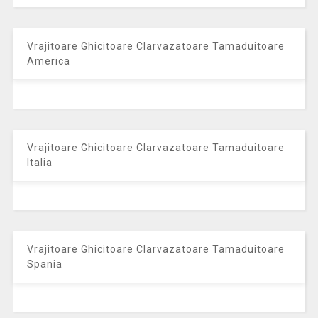
Vrajitoare Ghicitoare Clarvazatoare Tamaduitoare
America
Vrajitoare Ghicitoare Clarvazatoare Tamaduitoare
Italia
Vrajitoare Ghicitoare Clarvazatoare Tamaduitoare
Spania