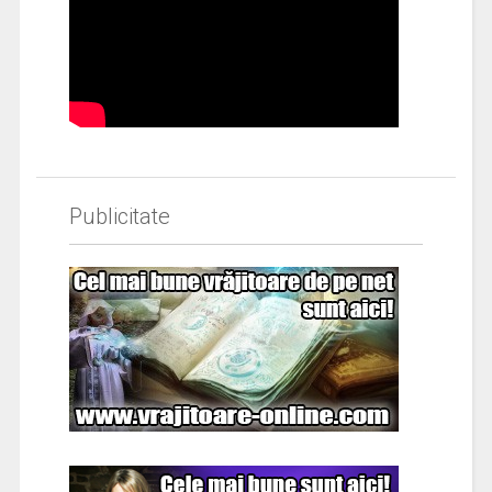
Publicitate