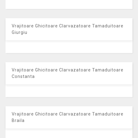
Vrajitoare Ghicitoare Clarvazatoare Tamaduitoare
Giurgiu
Vrajitoare Ghicitoare Clarvazatoare Tamaduitoare
Constanta
Vrajitoare Ghicitoare Clarvazatoare Tamaduitoare
Braila