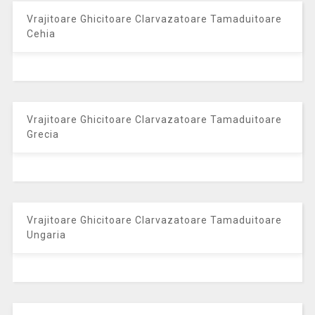
Vrajitoare Ghicitoare Clarvazatoare Tamaduitoare
Cehia
Vrajitoare Ghicitoare Clarvazatoare Tamaduitoare
Grecia
Vrajitoare Ghicitoare Clarvazatoare Tamaduitoare
Ungaria