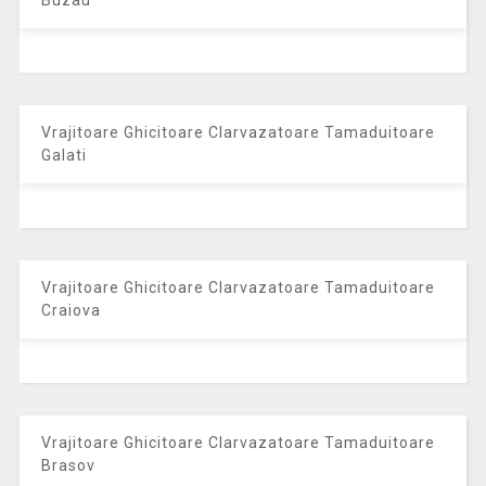
Buzau
Vrajitoare Ghicitoare Clarvazatoare Tamaduitoare
Galati
Vrajitoare Ghicitoare Clarvazatoare Tamaduitoare
Craiova
Vrajitoare Ghicitoare Clarvazatoare Tamaduitoare
Brasov