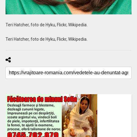
Teri Hatcher, foto de Hyku, Flickr, Wikipedia.
Teri Hatcher, foto de Hyku, Flickr, Wikipedia.