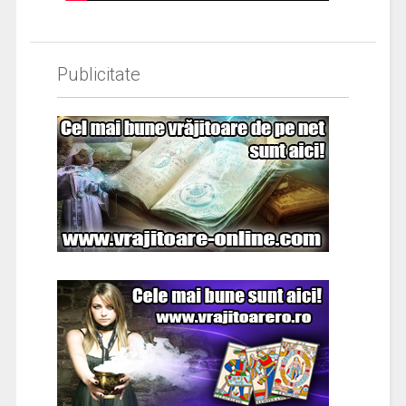
Publicitate