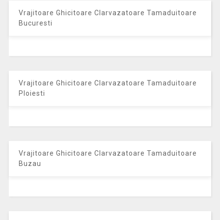
Vrajitoare Ghicitoare Clarvazatoare Tamaduitoare
Bucuresti
Vrajitoare Ghicitoare Clarvazatoare Tamaduitoare
Ploiesti
Vrajitoare Ghicitoare Clarvazatoare Tamaduitoare
Buzau