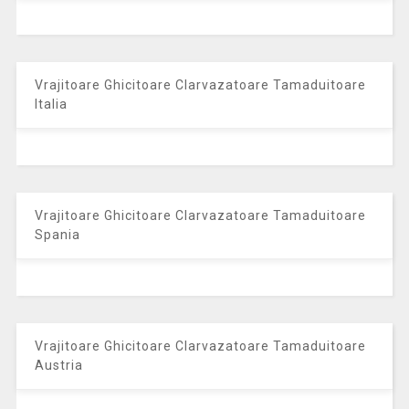
Vrajitoare Ghicitoare Clarvazatoare Tamaduitoare
Italia
Vrajitoare Ghicitoare Clarvazatoare Tamaduitoare
Spania
Vrajitoare Ghicitoare Clarvazatoare Tamaduitoare
Austria