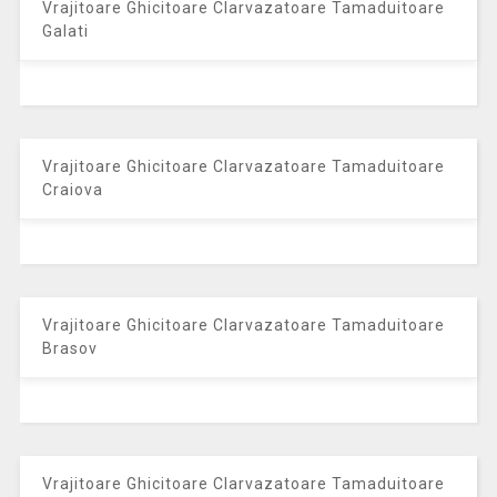
Vrajitoare Ghicitoare Clarvazatoare Tamaduitoare
Galati
Vrajitoare Ghicitoare Clarvazatoare Tamaduitoare
Craiova
Vrajitoare Ghicitoare Clarvazatoare Tamaduitoare
Brasov
Vrajitoare Ghicitoare Clarvazatoare Tamaduitoare