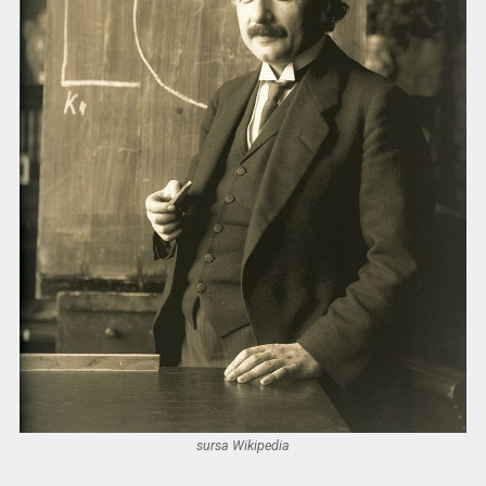
sursa Wikipedia