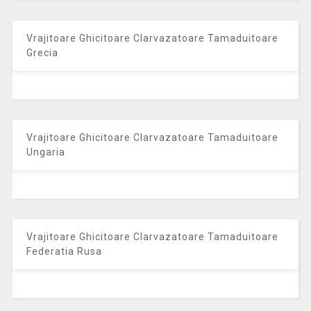
Vrajitoare Ghicitoare Clarvazatoare Tamaduitoare
Grecia
Vrajitoare Ghicitoare Clarvazatoare Tamaduitoare
Ungaria
Vrajitoare Ghicitoare Clarvazatoare Tamaduitoare
Federatia Rusa