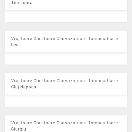
Timisoara
Vrajitoare Ghicitoare Clarvazatoare Tamaduitoare
Iasi
Vrajitoare Ghicitoare Clarvazatoare Tamaduitoare
Cluj Napoca
Vrajitoare Ghicitoare Clarvazatoare Tamaduitoare
Giurgiu