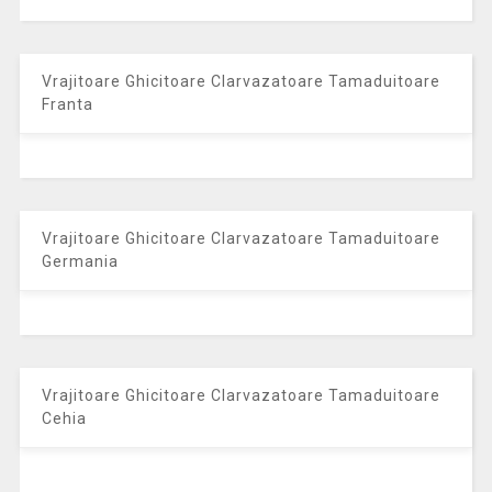
Vrajitoare Ghicitoare Clarvazatoare Tamaduitoare
Franta
Vrajitoare Ghicitoare Clarvazatoare Tamaduitoare
Germania
Vrajitoare Ghicitoare Clarvazatoare Tamaduitoare
Cehia