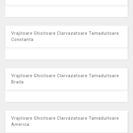
Vrajitoare Ghicitoare Clarvazatoare Tamaduitoare
Constanta
Vrajitoare Ghicitoare Clarvazatoare Tamaduitoare
Braila
Vrajitoare Ghicitoare Clarvazatoare Tamaduitoare
America