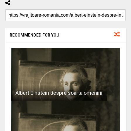
RECOMMENDED FOR YOU
Albert Einstein despre soarta omenirii