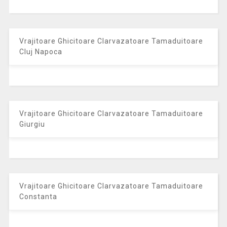
Vrajitoare Ghicitoare Clarvazatoare Tamaduitoare
Cluj Napoca
Vrajitoare Ghicitoare Clarvazatoare Tamaduitoare
Giurgiu
Vrajitoare Ghicitoare Clarvazatoare Tamaduitoare
Constanta