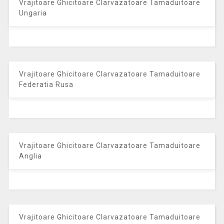
Vrajitoare Ghicitoare Clarvazatoare Tamaduitoare
Ungaria
Vrajitoare Ghicitoare Clarvazatoare Tamaduitoare
Federatia Rusa
Vrajitoare Ghicitoare Clarvazatoare Tamaduitoare
Anglia
Vrajitoare Ghicitoare Clarvazatoare Tamaduitoare