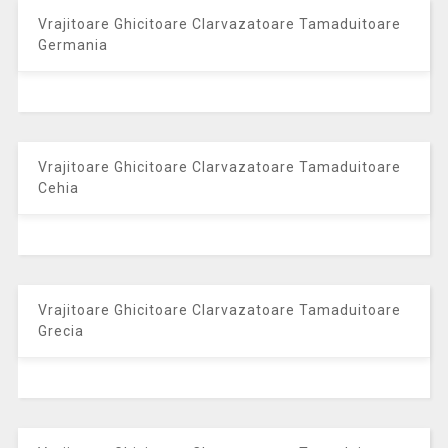
Vrajitoare Ghicitoare Clarvazatoare Tamaduitoare
Germania
Vrajitoare Ghicitoare Clarvazatoare Tamaduitoare
Cehia
Vrajitoare Ghicitoare Clarvazatoare Tamaduitoare
Grecia