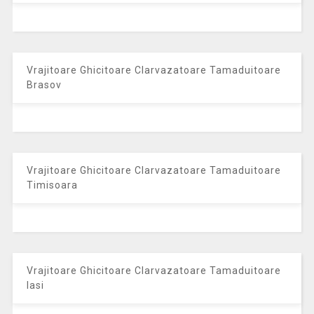
Vrajitoare Ghicitoare Clarvazatoare Tamaduitoare
Brasov
Vrajitoare Ghicitoare Clarvazatoare Tamaduitoare
Timisoara
Vrajitoare Ghicitoare Clarvazatoare Tamaduitoare
Iasi