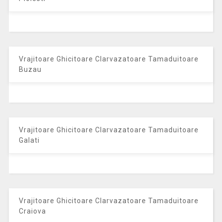
Vrajitoare Ghicitoare Clarvazatoare Tamaduitoare
Buzau
Vrajitoare Ghicitoare Clarvazatoare Tamaduitoare
Galati
Vrajitoare Ghicitoare Clarvazatoare Tamaduitoare
Craiova