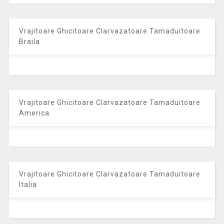
Vrajitoare Ghicitoare Clarvazatoare Tamaduitoare
Braila
Vrajitoare Ghicitoare Clarvazatoare Tamaduitoare
America
Vrajitoare Ghicitoare Clarvazatoare Tamaduitoare
Italia