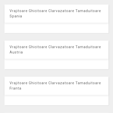
Vrajitoare Ghicitoare Clarvazatoare Tamaduitoare
Spania
Vrajitoare Ghicitoare Clarvazatoare Tamaduitoare
Austria
Vrajitoare Ghicitoare Clarvazatoare Tamaduitoare
Franta