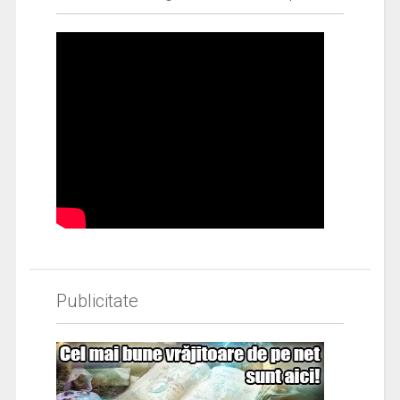
Publicitate