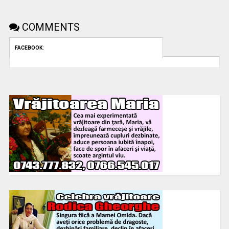
COMMENTS
FACEBOOK: