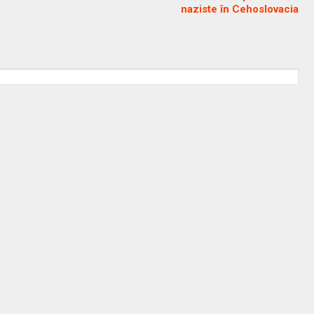
naziste în Cehoslovacia