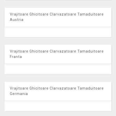
Vrajitoare Ghicitoare Clarvazatoare Tamaduitoare
Austria
Vrajitoare Ghicitoare Clarvazatoare Tamaduitoare
Franta
Vrajitoare Ghicitoare Clarvazatoare Tamaduitoare
Germania