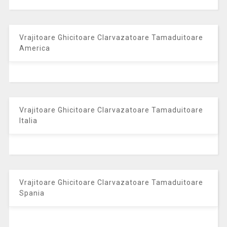
Vrajitoare Ghicitoare Clarvazatoare Tamaduitoare
America
Vrajitoare Ghicitoare Clarvazatoare Tamaduitoare
Italia
Vrajitoare Ghicitoare Clarvazatoare Tamaduitoare
Spania