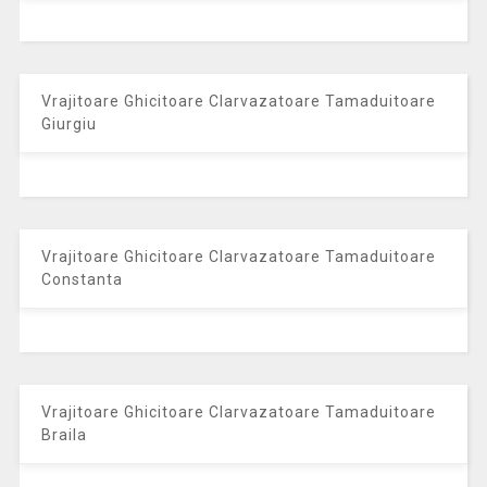
Vrajitoare Ghicitoare Clarvazatoare Tamaduitoare
Giurgiu
Vrajitoare Ghicitoare Clarvazatoare Tamaduitoare
Constanta
Vrajitoare Ghicitoare Clarvazatoare Tamaduitoare
Braila