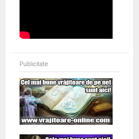
Publicitate