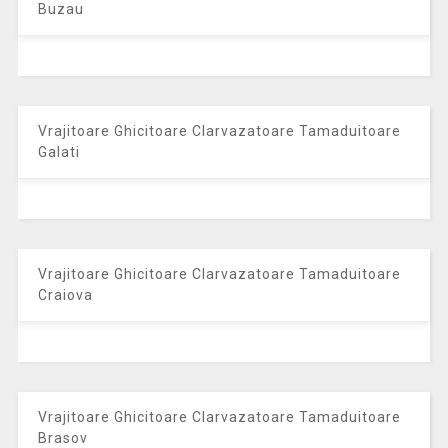
Buzau
Vrajitoare Ghicitoare Clarvazatoare Tamaduitoare
Galati
Vrajitoare Ghicitoare Clarvazatoare Tamaduitoare
Craiova
Vrajitoare Ghicitoare Clarvazatoare Tamaduitoare
Brasov