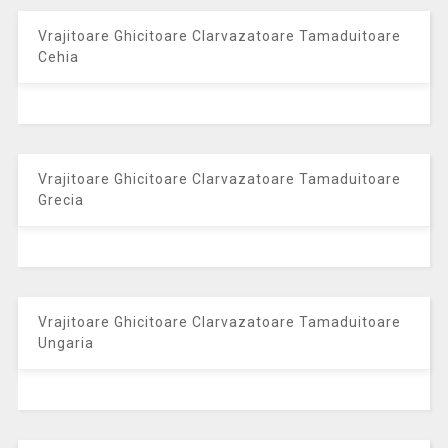
Vrajitoare Ghicitoare Clarvazatoare Tamaduitoare
Cehia
Vrajitoare Ghicitoare Clarvazatoare Tamaduitoare
Grecia
Vrajitoare Ghicitoare Clarvazatoare Tamaduitoare
Ungaria