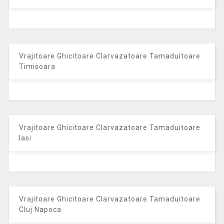
Vrajitoare Ghicitoare Clarvazatoare Tamaduitoare
Timisoara
Vrajitoare Ghicitoare Clarvazatoare Tamaduitoare
Iasi
Vrajitoare Ghicitoare Clarvazatoare Tamaduitoare
Cluj Napoca