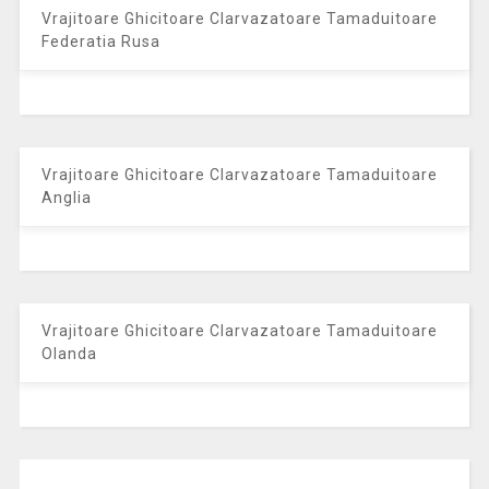
Vrajitoare Ghicitoare Clarvazatoare Tamaduitoare
Federatia Rusa
Vrajitoare Ghicitoare Clarvazatoare Tamaduitoare
Anglia
Vrajitoare Ghicitoare Clarvazatoare Tamaduitoare
Olanda