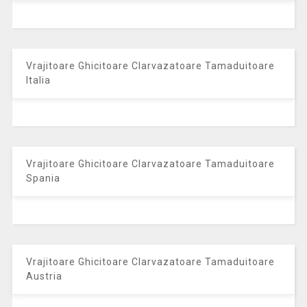
Vrajitoare Ghicitoare Clarvazatoare Tamaduitoare
Italia
Vrajitoare Ghicitoare Clarvazatoare Tamaduitoare
Spania
Vrajitoare Ghicitoare Clarvazatoare Tamaduitoare
Austria