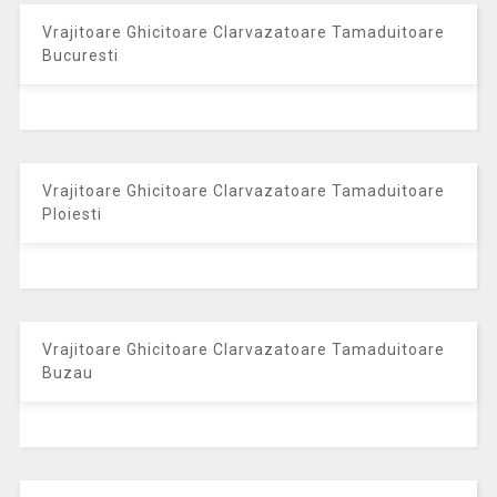
Vrajitoare Ghicitoare Clarvazatoare Tamaduitoare
Bucuresti
Vrajitoare Ghicitoare Clarvazatoare Tamaduitoare
Ploiesti
Vrajitoare Ghicitoare Clarvazatoare Tamaduitoare
Buzau