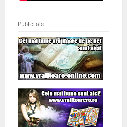
Publicitate