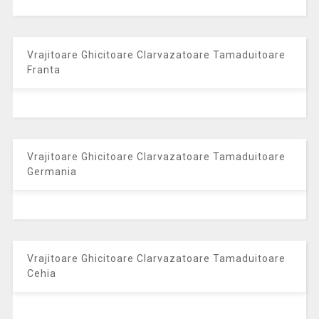
Vrajitoare Ghicitoare Clarvazatoare Tamaduitoare
Franta
Vrajitoare Ghicitoare Clarvazatoare Tamaduitoare
Germania
Vrajitoare Ghicitoare Clarvazatoare Tamaduitoare
Cehia