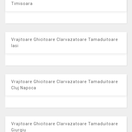
Timisoara
Vrajitoare Ghicitoare Clarvazatoare Tamaduitoare
Iasi
Vrajitoare Ghicitoare Clarvazatoare Tamaduitoare
Cluj Napoca
Vrajitoare Ghicitoare Clarvazatoare Tamaduitoare
Giurgiu