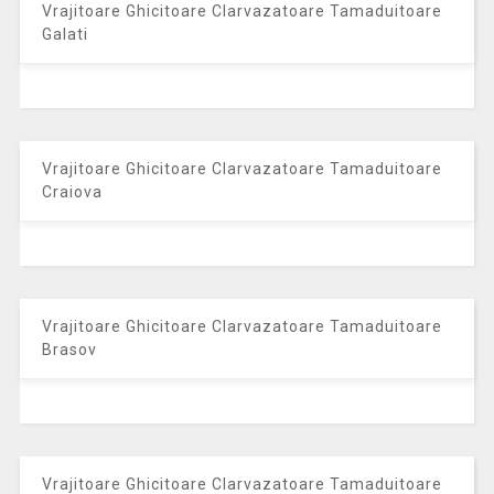
Vrajitoare Ghicitoare Clarvazatoare Tamaduitoare
Galati
Vrajitoare Ghicitoare Clarvazatoare Tamaduitoare
Craiova
Vrajitoare Ghicitoare Clarvazatoare Tamaduitoare
Brasov
Vrajitoare Ghicitoare Clarvazatoare Tamaduitoare