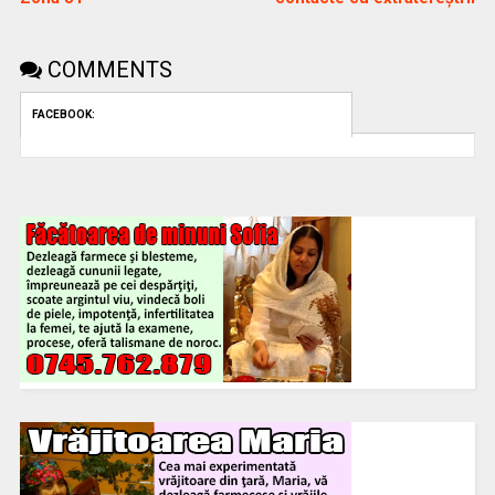
COMMENTS
FACEBOOK: