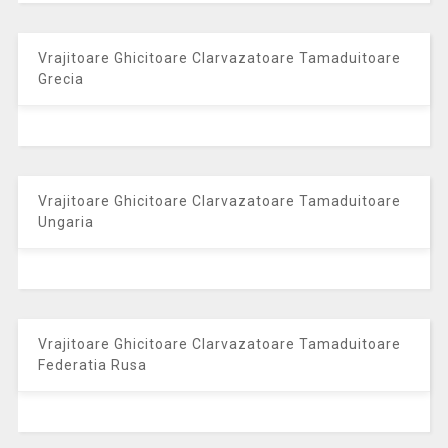
Vrajitoare Ghicitoare Clarvazatoare Tamaduitoare
Grecia
Vrajitoare Ghicitoare Clarvazatoare Tamaduitoare
Ungaria
Vrajitoare Ghicitoare Clarvazatoare Tamaduitoare
Federatia Rusa