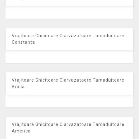
Vrajitoare Ghicitoare Clarvazatoare Tamaduitoare
Constanta
Vrajitoare Ghicitoare Clarvazatoare Tamaduitoare
Braila
Vrajitoare Ghicitoare Clarvazatoare Tamaduitoare
America