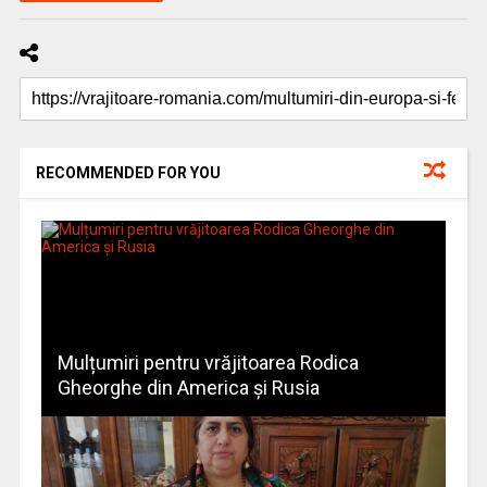
RECOMMENDED FOR YOU
Mulțumiri pentru vrăjitoarea Rodica
Gheorghe din America și Rusia