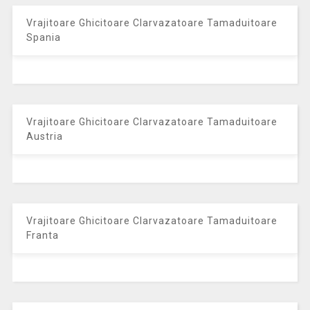
Vrajitoare Ghicitoare Clarvazatoare Tamaduitoare
Spania
Vrajitoare Ghicitoare Clarvazatoare Tamaduitoare
Austria
Vrajitoare Ghicitoare Clarvazatoare Tamaduitoare
Franta