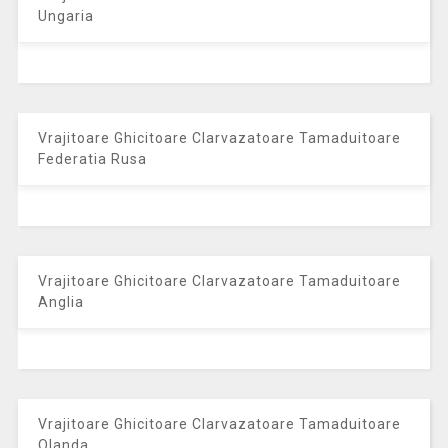
Ungaria
Vrajitoare Ghicitoare Clarvazatoare Tamaduitoare
Federatia Rusa
Vrajitoare Ghicitoare Clarvazatoare Tamaduitoare
Anglia
Vrajitoare Ghicitoare Clarvazatoare Tamaduitoare
Olanda