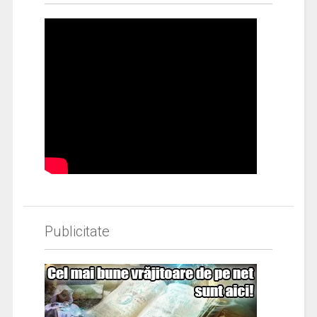
Publicitate