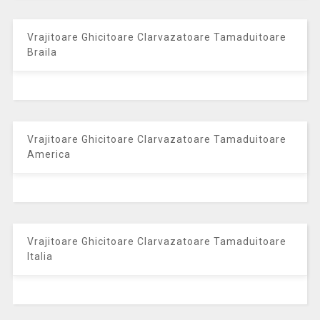
Vrajitoare Ghicitoare Clarvazatoare Tamaduitoare
Braila
Vrajitoare Ghicitoare Clarvazatoare Tamaduitoare
America
Vrajitoare Ghicitoare Clarvazatoare Tamaduitoare
Italia