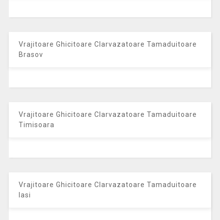
Vrajitoare Ghicitoare Clarvazatoare Tamaduitoare
Brasov
Vrajitoare Ghicitoare Clarvazatoare Tamaduitoare
Timisoara
Vrajitoare Ghicitoare Clarvazatoare Tamaduitoare
Iasi