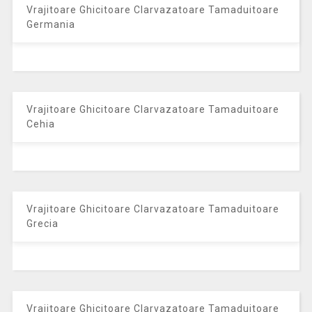
Vrajitoare Ghicitoare Clarvazatoare Tamaduitoare
Germania
Vrajitoare Ghicitoare Clarvazatoare Tamaduitoare
Cehia
Vrajitoare Ghicitoare Clarvazatoare Tamaduitoare
Grecia
Vrajitoare Ghicitoare Clarvazatoare Tamaduitoare