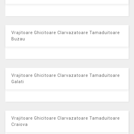
Vrajitoare Ghicitoare Clarvazatoare Tamaduitoare
Buzau
Vrajitoare Ghicitoare Clarvazatoare Tamaduitoare
Galati
Vrajitoare Ghicitoare Clarvazatoare Tamaduitoare
Craiova