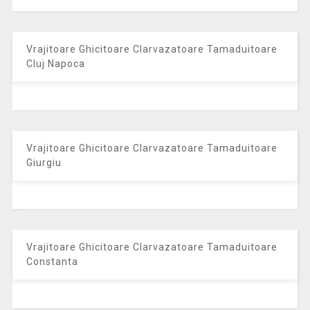
Vrajitoare Ghicitoare Clarvazatoare Tamaduitoare
Cluj Napoca
Vrajitoare Ghicitoare Clarvazatoare Tamaduitoare
Giurgiu
Vrajitoare Ghicitoare Clarvazatoare Tamaduitoare
Constanta