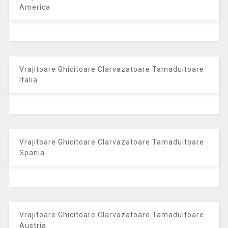
America
Vrajitoare Ghicitoare Clarvazatoare Tamaduitoare
Italia
Vrajitoare Ghicitoare Clarvazatoare Tamaduitoare
Spania
Vrajitoare Ghicitoare Clarvazatoare Tamaduitoare
Austria