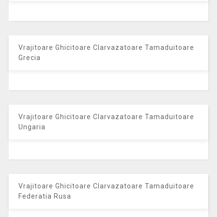
Vrajitoare Ghicitoare Clarvazatoare Tamaduitoare
Grecia
Vrajitoare Ghicitoare Clarvazatoare Tamaduitoare
Ungaria
Vrajitoare Ghicitoare Clarvazatoare Tamaduitoare
Federatia Rusa