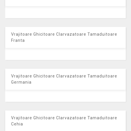
Vrajitoare Ghicitoare Clarvazatoare Tamaduitoare
Franta
Vrajitoare Ghicitoare Clarvazatoare Tamaduitoare
Germania
Vrajitoare Ghicitoare Clarvazatoare Tamaduitoare
Cehia