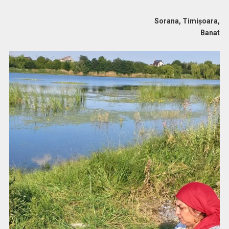
Sorana, Timișoara,
Banat