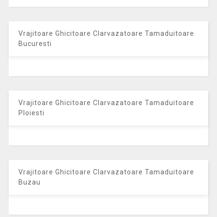
Vrajitoare Ghicitoare Clarvazatoare Tamaduitoare
Bucuresti
Vrajitoare Ghicitoare Clarvazatoare Tamaduitoare
Ploiesti
Vrajitoare Ghicitoare Clarvazatoare Tamaduitoare
Buzau