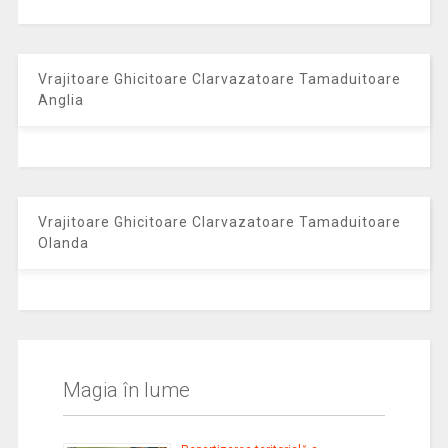
Vrajitoare Ghicitoare Clarvazatoare Tamaduitoare
Anglia
Vrajitoare Ghicitoare Clarvazatoare Tamaduitoare
Olanda
Magia în lume