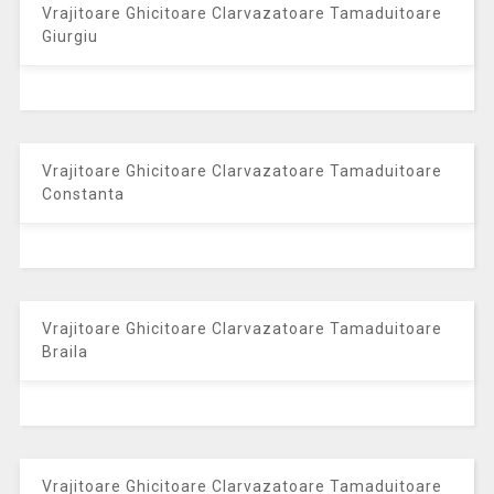
Vrajitoare Ghicitoare Clarvazatoare Tamaduitoare
Giurgiu
Vrajitoare Ghicitoare Clarvazatoare Tamaduitoare
Constanta
Vrajitoare Ghicitoare Clarvazatoare Tamaduitoare
Braila
Vrajitoare Ghicitoare Clarvazatoare Tamaduitoare