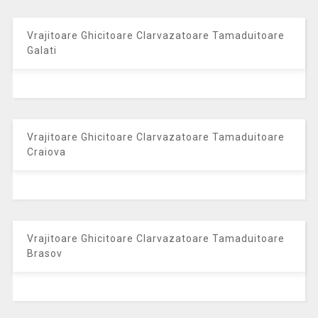
Vrajitoare Ghicitoare Clarvazatoare Tamaduitoare
Galati
Vrajitoare Ghicitoare Clarvazatoare Tamaduitoare
Craiova
Vrajitoare Ghicitoare Clarvazatoare Tamaduitoare
Brasov