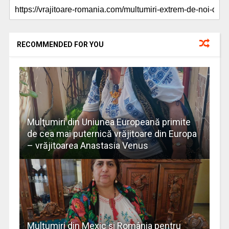
RECOMMENDED FOR YOU
Mulţumiri din Uniunea Europeană primite
de cea mai puternică vrăjitoare din Europa
– vrăjitoarea Anastasia Venus
Mulţumiri din Mexic și România pentru