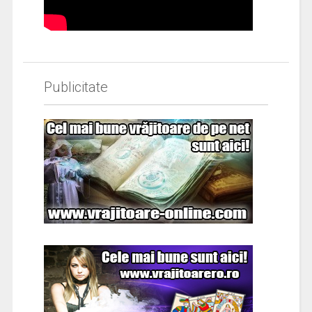
Publicitate