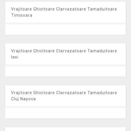
Vrajitoare Ghicitoare Clarvazatoare Tamaduitoare
Timisoara
Vrajitoare Ghicitoare Clarvazatoare Tamaduitoare
Iasi
Vrajitoare Ghicitoare Clarvazatoare Tamaduitoare
Cluj Napoca