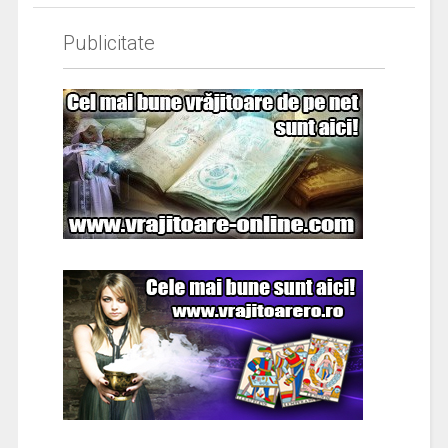
Publicitate