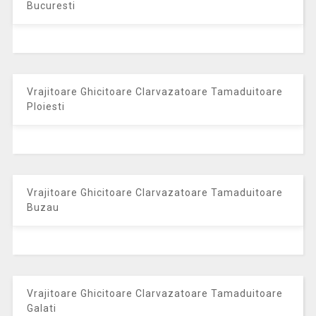
Bucuresti
Vrajitoare Ghicitoare Clarvazatoare Tamaduitoare
Ploiesti
Vrajitoare Ghicitoare Clarvazatoare Tamaduitoare
Buzau
Vrajitoare Ghicitoare Clarvazatoare Tamaduitoare
Galati