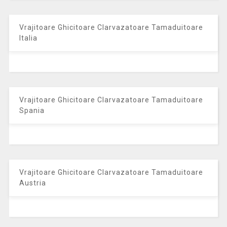
Vrajitoare Ghicitoare Clarvazatoare Tamaduitoare
Italia
Vrajitoare Ghicitoare Clarvazatoare Tamaduitoare
Spania
Vrajitoare Ghicitoare Clarvazatoare Tamaduitoare
Austria