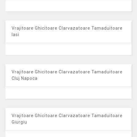
Vrajitoare Ghicitoare Clarvazatoare Tamaduitoare
Iasi
Vrajitoare Ghicitoare Clarvazatoare Tamaduitoare
Cluj Napoca
Vrajitoare Ghicitoare Clarvazatoare Tamaduitoare
Giurgiu