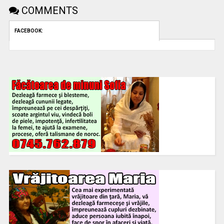
COMMENTS
FACEBOOK: