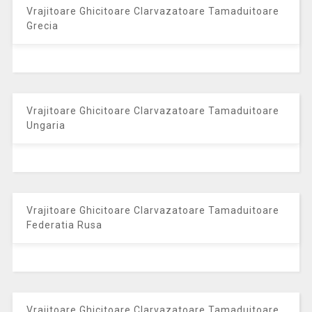
Vrajitoare Ghicitoare Clarvazatoare Tamaduitoare
Grecia
Vrajitoare Ghicitoare Clarvazatoare Tamaduitoare
Ungaria
Vrajitoare Ghicitoare Clarvazatoare Tamaduitoare
Federatia Rusa
Vrajitoare Ghicitoare Clarvazatoare Tamaduitoare