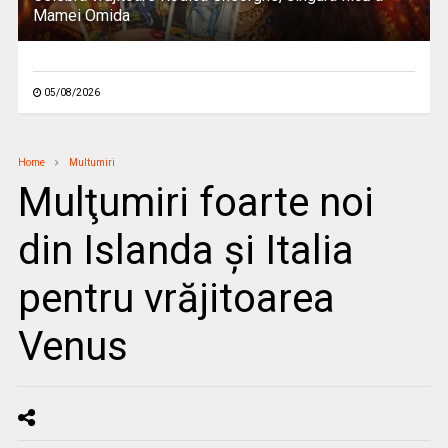
Mamei Omida
05/08/2026
Home
Multumiri
Mulţumiri foarte noi
din Islanda și Italia
pentru vrăjitoarea
Venus