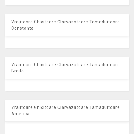
Vrajitoare Ghicitoare Clarvazatoare Tamaduitoare
Constanta
Vrajitoare Ghicitoare Clarvazatoare Tamaduitoare
Braila
Vrajitoare Ghicitoare Clarvazatoare Tamaduitoare
America