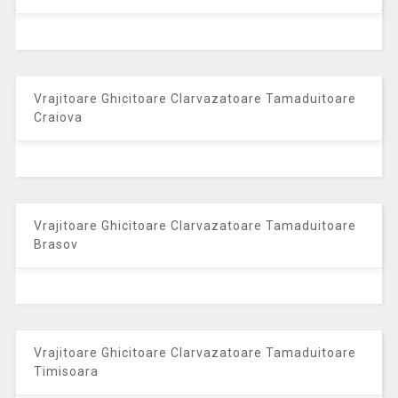
Vrajitoare Ghicitoare Clarvazatoare Tamaduitoare
Craiova
Vrajitoare Ghicitoare Clarvazatoare Tamaduitoare
Brasov
Vrajitoare Ghicitoare Clarvazatoare Tamaduitoare
Timisoara