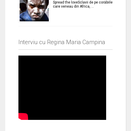
Spread the loveSclavii de pe corăbiile
care veneau din Africa, …
Interviu cu Regina Maria Campina