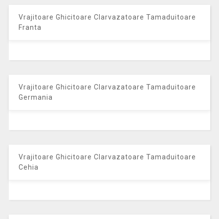
Vrajitoare Ghicitoare Clarvazatoare Tamaduitoare
Franta
Vrajitoare Ghicitoare Clarvazatoare Tamaduitoare
Germania
Vrajitoare Ghicitoare Clarvazatoare Tamaduitoare
Cehia