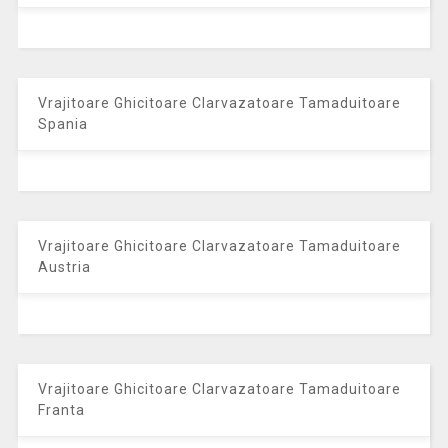
Vrajitoare Ghicitoare Clarvazatoare Tamaduitoare
Spania
Vrajitoare Ghicitoare Clarvazatoare Tamaduitoare
Austria
Vrajitoare Ghicitoare Clarvazatoare Tamaduitoare
Franta