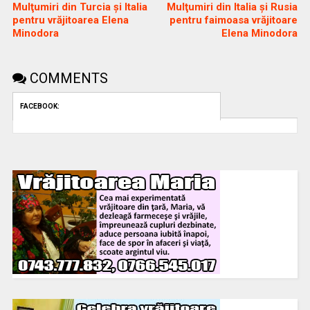
Mulţumiri din Turcia și Italia
Mulţumiri din Italia și Rusia
pentru vrăjitoarea Elena
pentru faimoasa vrăjitoare
Minodora
Elena Minodora
COMMENTS
FACEBOOK: