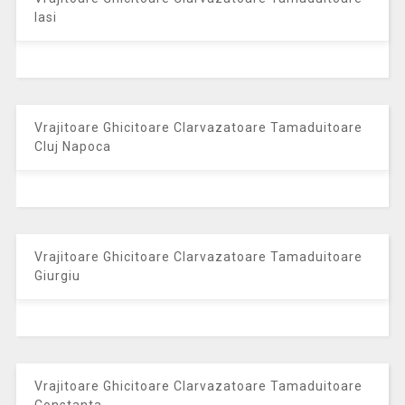
Iasi
Vrajitoare Ghicitoare Clarvazatoare Tamaduitoare
Cluj Napoca
Vrajitoare Ghicitoare Clarvazatoare Tamaduitoare
Giurgiu
Vrajitoare Ghicitoare Clarvazatoare Tamaduitoare
Constanta