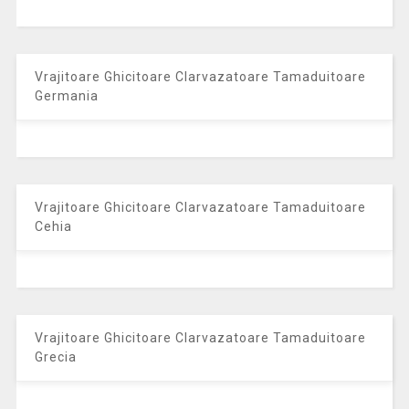
Vrajitoare Ghicitoare Clarvazatoare Tamaduitoare
Germania
Vrajitoare Ghicitoare Clarvazatoare Tamaduitoare
Cehia
Vrajitoare Ghicitoare Clarvazatoare Tamaduitoare
Grecia