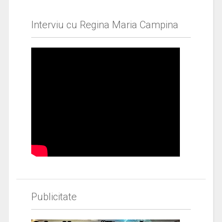
Interviu cu Regina Maria Campina
Publicitate