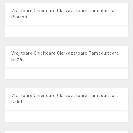
Vrajitoare Ghicitoare Clarvazatoare Tamaduitoare
Ploiesti
Vrajitoare Ghicitoare Clarvazatoare Tamaduitoare
Buzau
Vrajitoare Ghicitoare Clarvazatoare Tamaduitoare
Galati