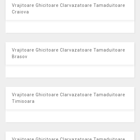
Vrajitoare Ghicitoare Clarvazatoare Tamaduitoare
Craiova
Vrajitoare Ghicitoare Clarvazatoare Tamaduitoare
Brasov
Vrajitoare Ghicitoare Clarvazatoare Tamaduitoare
Timisoara
Vrajitoare Ghicitoare Clarvazatoare Tamaduitoare