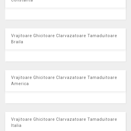
Vrajitoare Ghicitoare Clarvazatoare Tamaduitoare
Braila
Vrajitoare Ghicitoare Clarvazatoare Tamaduitoare
America
Vrajitoare Ghicitoare Clarvazatoare Tamaduitoare
Italia