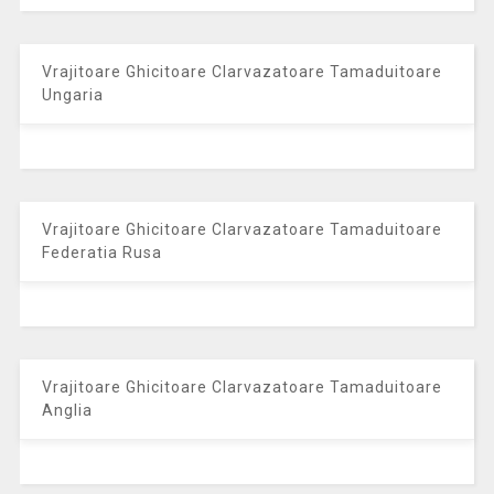
Vrajitoare Ghicitoare Clarvazatoare Tamaduitoare
Ungaria
Vrajitoare Ghicitoare Clarvazatoare Tamaduitoare
Federatia Rusa
Vrajitoare Ghicitoare Clarvazatoare Tamaduitoare
Anglia