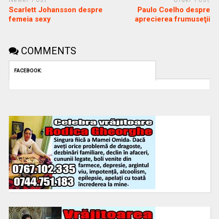
Scarlett Johansson despre
Paulo Coelho despre
femeia sexy
aprecierea frumuseţii
COMMENTS
FACEBOOK: