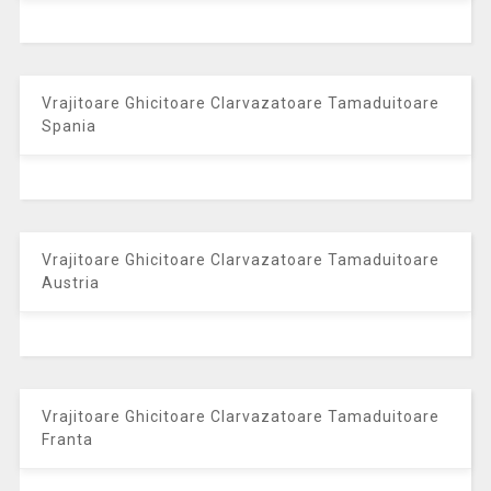
Vrajitoare Ghicitoare Clarvazatoare Tamaduitoare
Spania
Vrajitoare Ghicitoare Clarvazatoare Tamaduitoare
Austria
Vrajitoare Ghicitoare Clarvazatoare Tamaduitoare
Franta