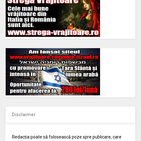
Disclaimer
Redacția poate să folosească poze spre publicare, care