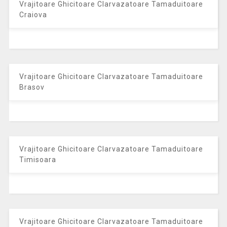
Vrajitoare Ghicitoare Clarvazatoare Tamaduitoare
Craiova
Vrajitoare Ghicitoare Clarvazatoare Tamaduitoare
Brasov
Vrajitoare Ghicitoare Clarvazatoare Tamaduitoare
Timisoara
Vrajitoare Ghicitoare Clarvazatoare Tamaduitoare