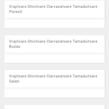
Vrajitoare Ghicitoare Clarvazatoare Tamaduitoare
Ploiesti
Vrajitoare Ghicitoare Clarvazatoare Tamaduitoare
Buzau
Vrajitoare Ghicitoare Clarvazatoare Tamaduitoare
Galati