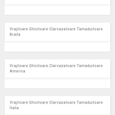
Vrajitoare Ghicitoare Clarvazatoare Tamaduitoare
Braila
Vrajitoare Ghicitoare Clarvazatoare Tamaduitoare
America
Vrajitoare Ghicitoare Clarvazatoare Tamaduitoare
Italia