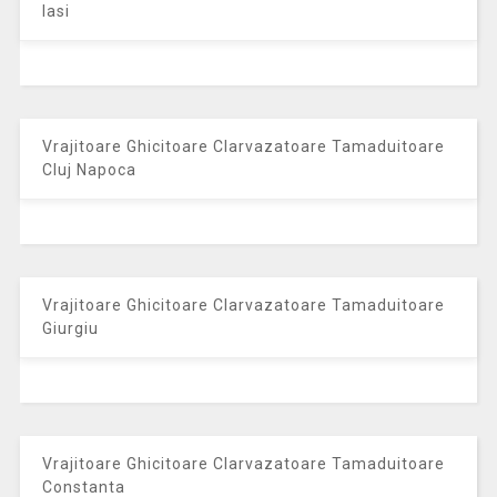
Iasi
Vrajitoare Ghicitoare Clarvazatoare Tamaduitoare
Cluj Napoca
Vrajitoare Ghicitoare Clarvazatoare Tamaduitoare
Giurgiu
Vrajitoare Ghicitoare Clarvazatoare Tamaduitoare
Constanta