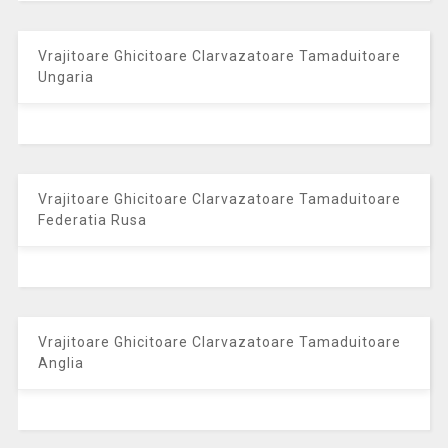
Vrajitoare Ghicitoare Clarvazatoare Tamaduitoare
Ungaria
Vrajitoare Ghicitoare Clarvazatoare Tamaduitoare
Federatia Rusa
Vrajitoare Ghicitoare Clarvazatoare Tamaduitoare
Anglia