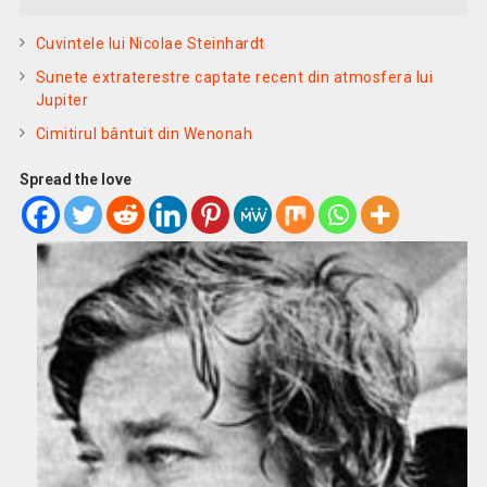
Cuvintele lui Nicolae Steinhardt
Sunete extraterestre captate recent din atmosfera lui
Jupiter
Cimitirul bântuit din Wenonah
Spread the love