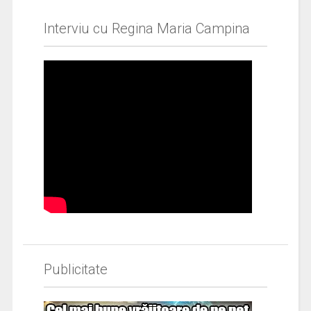
Interviu cu Regina Maria Campina
Publicitate