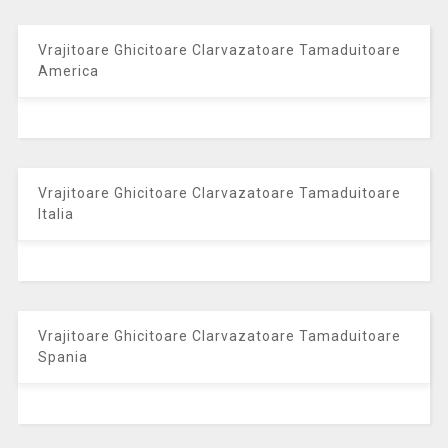
Vrajitoare Ghicitoare Clarvazatoare Tamaduitoare
America
Vrajitoare Ghicitoare Clarvazatoare Tamaduitoare
Italia
Vrajitoare Ghicitoare Clarvazatoare Tamaduitoare
Spania