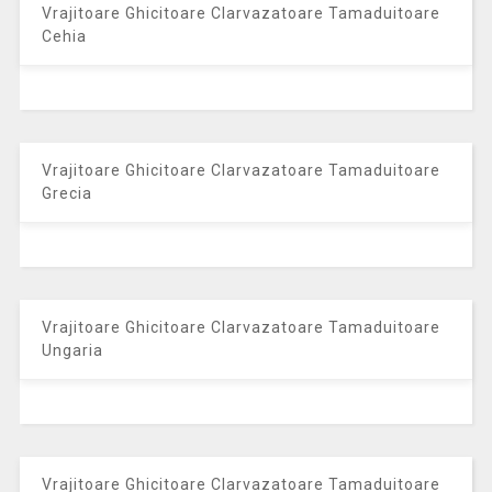
Vrajitoare Ghicitoare Clarvazatoare Tamaduitoare
Cehia
Vrajitoare Ghicitoare Clarvazatoare Tamaduitoare
Grecia
Vrajitoare Ghicitoare Clarvazatoare Tamaduitoare
Ungaria
Vrajitoare Ghicitoare Clarvazatoare Tamaduitoare