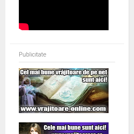
Publicitate