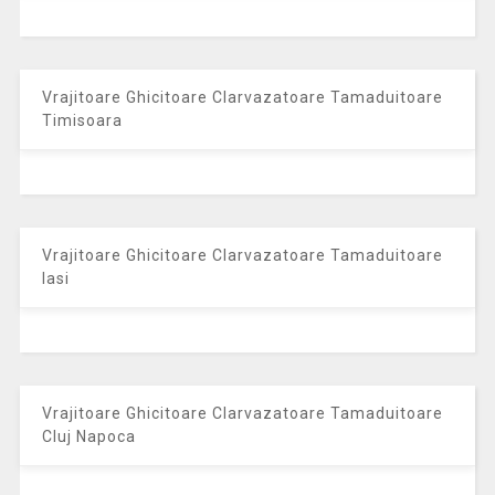
Vrajitoare Ghicitoare Clarvazatoare Tamaduitoare
Timisoara
Vrajitoare Ghicitoare Clarvazatoare Tamaduitoare
Iasi
Vrajitoare Ghicitoare Clarvazatoare Tamaduitoare
Cluj Napoca