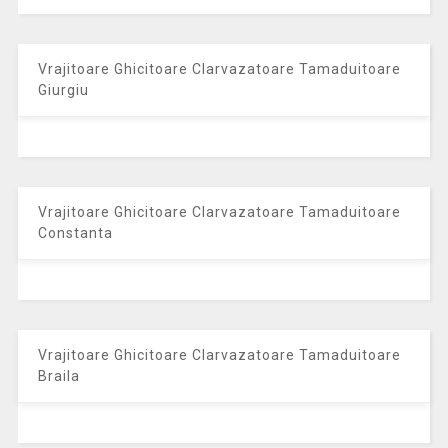
Vrajitoare Ghicitoare Clarvazatoare Tamaduitoare
Giurgiu
Vrajitoare Ghicitoare Clarvazatoare Tamaduitoare
Constanta
Vrajitoare Ghicitoare Clarvazatoare Tamaduitoare
Braila