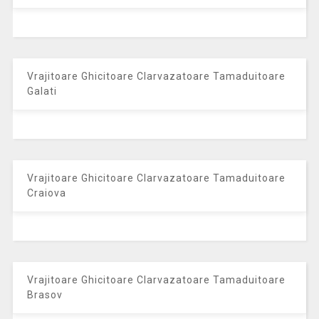
Vrajitoare Ghicitoare Clarvazatoare Tamaduitoare
Galati
Vrajitoare Ghicitoare Clarvazatoare Tamaduitoare
Craiova
Vrajitoare Ghicitoare Clarvazatoare Tamaduitoare
Brasov