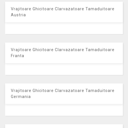
Vrajitoare Ghicitoare Clarvazatoare Tamaduitoare
Austria
Vrajitoare Ghicitoare Clarvazatoare Tamaduitoare
Franta
Vrajitoare Ghicitoare Clarvazatoare Tamaduitoare
Germania