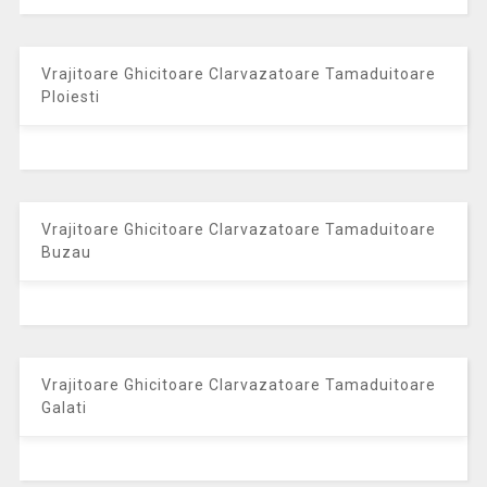
Vrajitoare Ghicitoare Clarvazatoare Tamaduitoare
Ploiesti
Vrajitoare Ghicitoare Clarvazatoare Tamaduitoare
Buzau
Vrajitoare Ghicitoare Clarvazatoare Tamaduitoare
Galati