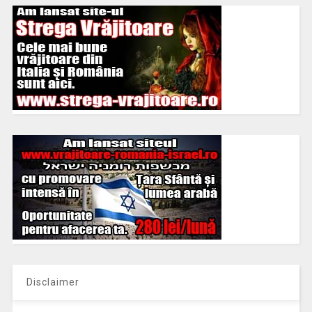
Disclaimer