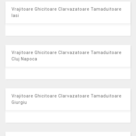
Vrajitoare Ghicitoare Clarvazatoare Tamaduitoare
Iasi
Vrajitoare Ghicitoare Clarvazatoare Tamaduitoare
Cluj Napoca
Vrajitoare Ghicitoare Clarvazatoare Tamaduitoare
Giurgiu