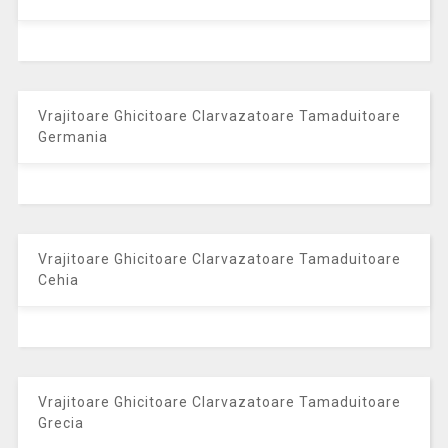
Vrajitoare Ghicitoare Clarvazatoare Tamaduitoare
Germania
Vrajitoare Ghicitoare Clarvazatoare Tamaduitoare
Cehia
Vrajitoare Ghicitoare Clarvazatoare Tamaduitoare
Grecia