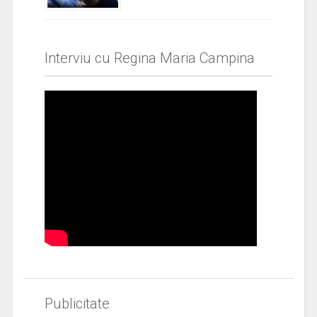
Interviu cu Regina Maria Campina
Publicitate