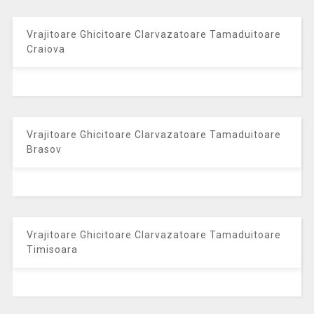
Vrajitoare Ghicitoare Clarvazatoare Tamaduitoare
Craiova
Vrajitoare Ghicitoare Clarvazatoare Tamaduitoare
Brasov
Vrajitoare Ghicitoare Clarvazatoare Tamaduitoare
Timisoara