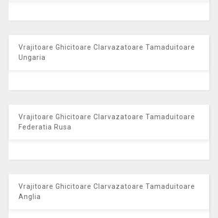
Vrajitoare Ghicitoare Clarvazatoare Tamaduitoare
Ungaria
Vrajitoare Ghicitoare Clarvazatoare Tamaduitoare
Federatia Rusa
Vrajitoare Ghicitoare Clarvazatoare Tamaduitoare
Anglia