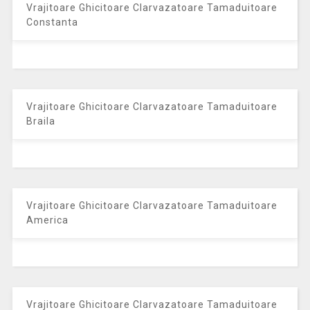
Vrajitoare Ghicitoare Clarvazatoare Tamaduitoare
Constanta
Vrajitoare Ghicitoare Clarvazatoare Tamaduitoare
Braila
Vrajitoare Ghicitoare Clarvazatoare Tamaduitoare
America
Vrajitoare Ghicitoare Clarvazatoare Tamaduitoare