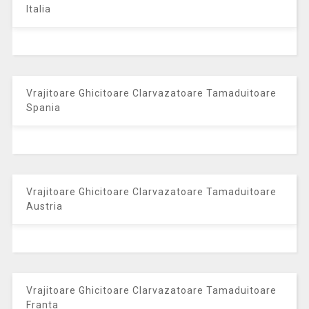
Italia
Vrajitoare Ghicitoare Clarvazatoare Tamaduitoare
Spania
Vrajitoare Ghicitoare Clarvazatoare Tamaduitoare
Austria
Vrajitoare Ghicitoare Clarvazatoare Tamaduitoare
Franta