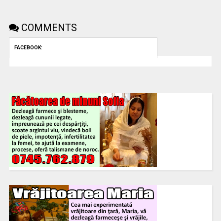
COMMENTS
FACEBOOK: