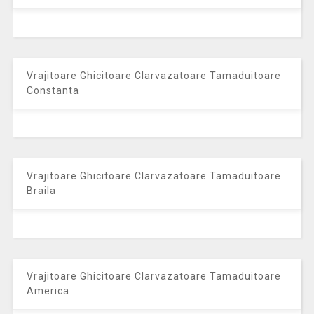
Vrajitoare Ghicitoare Clarvazatoare Tamaduitoare
Constanta
Vrajitoare Ghicitoare Clarvazatoare Tamaduitoare
Braila
Vrajitoare Ghicitoare Clarvazatoare Tamaduitoare
America