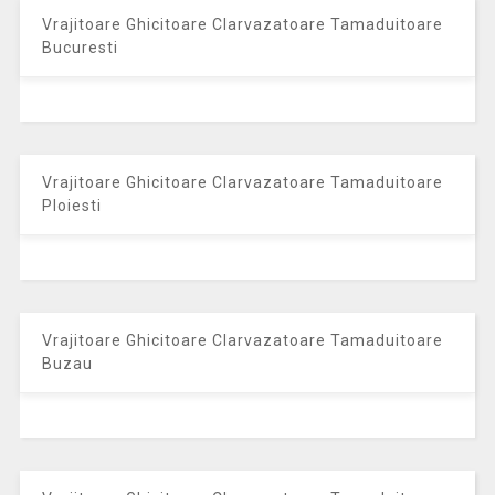
Vrajitoare Ghicitoare Clarvazatoare Tamaduitoare
Bucuresti
Vrajitoare Ghicitoare Clarvazatoare Tamaduitoare
Ploiesti
Vrajitoare Ghicitoare Clarvazatoare Tamaduitoare
Buzau