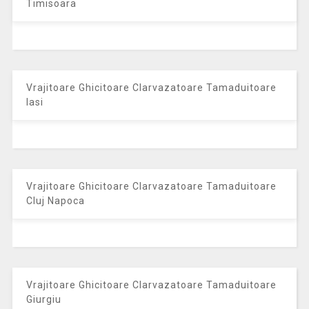
Timisoara
Vrajitoare Ghicitoare Clarvazatoare Tamaduitoare
Iasi
Vrajitoare Ghicitoare Clarvazatoare Tamaduitoare
Cluj Napoca
Vrajitoare Ghicitoare Clarvazatoare Tamaduitoare
Giurgiu