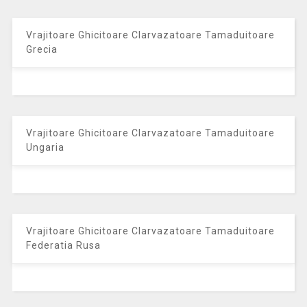
Vrajitoare Ghicitoare Clarvazatoare Tamaduitoare
Grecia
Vrajitoare Ghicitoare Clarvazatoare Tamaduitoare
Ungaria
Vrajitoare Ghicitoare Clarvazatoare Tamaduitoare
Federatia Rusa