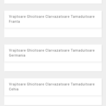
Vrajitoare Ghicitoare Clarvazatoare Tamaduitoare
Franta
Vrajitoare Ghicitoare Clarvazatoare Tamaduitoare
Germania
Vrajitoare Ghicitoare Clarvazatoare Tamaduitoare
Cehia