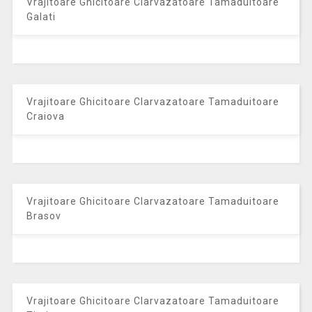
Vrajitoare Ghicitoare Clarvazatoare Tamaduitoare
Galati
Vrajitoare Ghicitoare Clarvazatoare Tamaduitoare
Craiova
Vrajitoare Ghicitoare Clarvazatoare Tamaduitoare
Brasov
Vrajitoare Ghicitoare Clarvazatoare Tamaduitoare