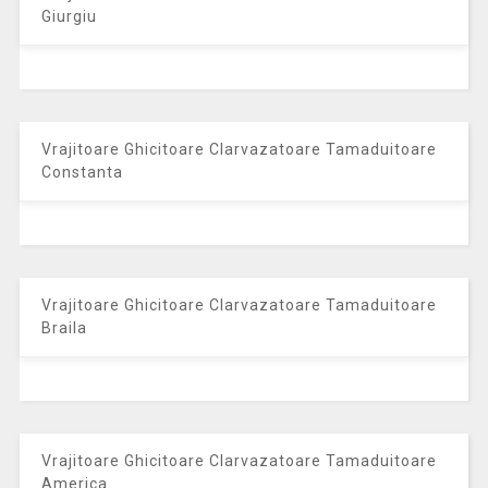
Giurgiu
Vrajitoare Ghicitoare Clarvazatoare Tamaduitoare
Constanta
Vrajitoare Ghicitoare Clarvazatoare Tamaduitoare
Braila
Vrajitoare Ghicitoare Clarvazatoare Tamaduitoare
America