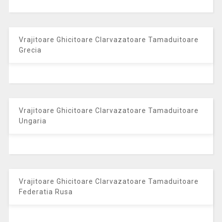
Vrajitoare Ghicitoare Clarvazatoare Tamaduitoare
Grecia
Vrajitoare Ghicitoare Clarvazatoare Tamaduitoare
Ungaria
Vrajitoare Ghicitoare Clarvazatoare Tamaduitoare
Federatia Rusa