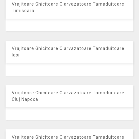
Vrajitoare Ghicitoare Clarvazatoare Tamaduitoare
Timisoara
Vrajitoare Ghicitoare Clarvazatoare Tamaduitoare
Iasi
Vrajitoare Ghicitoare Clarvazatoare Tamaduitoare
Cluj Napoca
Vrajitoare Ghicitoare Clarvazatoare Tamaduitoare