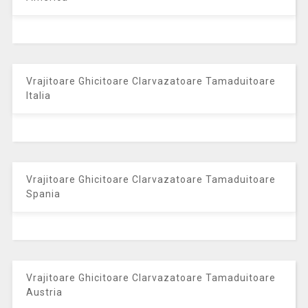
Vrajitoare Ghicitoare Clarvazatoare Tamaduitoare
Italia
Vrajitoare Ghicitoare Clarvazatoare Tamaduitoare
Spania
Vrajitoare Ghicitoare Clarvazatoare Tamaduitoare
Austria