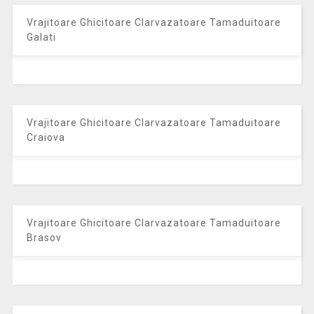
Vrajitoare Ghicitoare Clarvazatoare Tamaduitoare
Galati
Vrajitoare Ghicitoare Clarvazatoare Tamaduitoare
Craiova
Vrajitoare Ghicitoare Clarvazatoare Tamaduitoare
Brasov