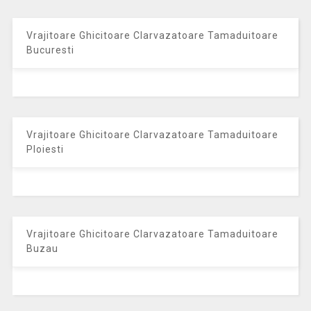
Vrajitoare Ghicitoare Clarvazatoare Tamaduitoare
Bucuresti
Vrajitoare Ghicitoare Clarvazatoare Tamaduitoare
Ploiesti
Vrajitoare Ghicitoare Clarvazatoare Tamaduitoare
Buzau