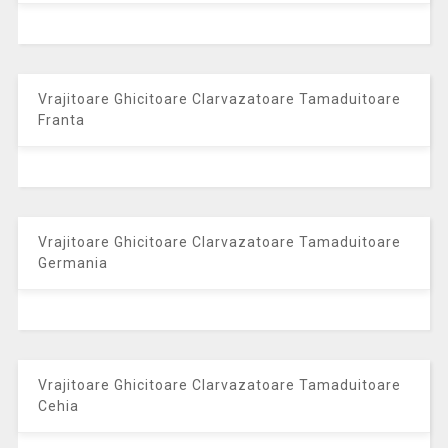
Vrajitoare Ghicitoare Clarvazatoare Tamaduitoare
Franta
Vrajitoare Ghicitoare Clarvazatoare Tamaduitoare
Germania
Vrajitoare Ghicitoare Clarvazatoare Tamaduitoare
Cehia